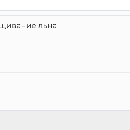
ращивание льна