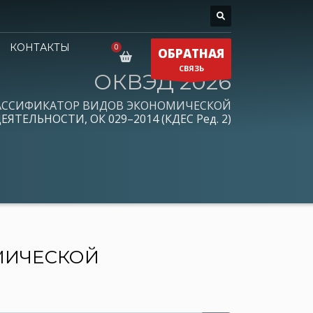
КОНТАКТЫ
ОБРАТНАЯ
СВЯЗЬ
ОКВЭД 2026
АССИФИКАТОР ВИДОВ ЭКОНОМИЧЕСКОЙ
ЕЯТЕЛЬНОСТИ, ОК 029–2014 (КДЕС Ред. 2)
МИЧЕСКОЙ