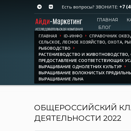
+7 (4
Есть вопросы? ЗВОНИТЕ:
ГЛАВНАЯ
К
БЛОГ
ГЛАВНАЯ
ID-ИНФО
СПРАВОЧНИК ОКВЭ
СЕЛЬСКОЕ, ЛЕСНОЕ ХОЗЯЙСТВО, ОХОТА, Р
РЫБОВОДСТВО
РАСТЕНИЕВОДСТВО И ЖИВОТНОВОДСТВО, 
ПРЕДОСТАВЛЕНИЕ СООТВЕТСТВУЮЩИХ УСЛ
ВЫРАЩИВАНИЕ ОДНОЛЕТНИХ КУЛЬТУР
ВЫРАЩИВАНИЕ ВОЛОКНИСТЫХ ПРЯДИЛЬНЫ
ВЫРАЩИВАНИЕ ЛЬНА
ОБЩЕРОССИЙСКИЙ КЛ
ДЕЯТЕЛЬНОСТИ 2022