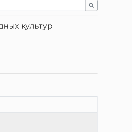
дных культур