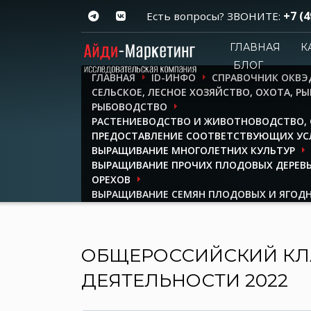
+7 (4
Есть вопросы? ЗВОНИТЕ:
ГЛАВНАЯ
К
БЛОГ
ГЛАВНАЯ
ID-ИНФО
СПРАВОЧНИК ОКВЭ
СЕЛЬСКОЕ, ЛЕСНОЕ ХОЗЯЙСТВО, ОХОТА, Р
РЫБОВОДСТВО
РАСТЕНИЕВОДСТВО И ЖИВОТНОВОДСТВО, 
ПРЕДОСТАВЛЕНИЕ СООТВЕТСТВУЮЩИХ УСЛ
ВЫРАЩИВАНИЕ МНОГОЛЕТНИХ КУЛЬТУР
ВЫРАЩИВАНИЕ ПРОЧИХ ПЛОДОВЫХ ДЕРЕВЬ
ОРЕХОВ
ВЫРАЩИВАНИЕ СЕМЯН ПЛОДОВЫХ И ЯГОДН
ОБЩЕРОССИЙСКИЙ КЛ
ДЕЯТЕЛЬНОСТИ 2022