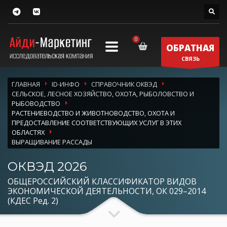
ОБРАТНАЯ
СВЯЗЬ
ГЛАВНАЯ
ID-ИНФО
СПРАВОЧНИК ОКВЭД
СЕЛЬСКОЕ, ЛЕСНОЕ ХОЗЯЙСТВО, ОХОТА, РЫБОЛОВСТВО И
РЫБОВОДСТВО
РАСТЕНИЕВОДСТВО И ЖИВОТНОВОДСТВО, ОХОТА И
ПРЕДОСТАВЛЕНИЕ СООТВЕТСТВУЮЩИХ УСЛУГ В ЭТИХ
ОБЛАСТЯХ
ВЫРАЩИВАНИЕ РАССАДЫ
ОКВЭД 2026
ОБЩЕРОССИЙСКИЙ КЛАССИФИКАТОР ВИДОВ
ЭКОНОМИЧЕСКОЙ ДЕЯТЕЛЬНОСТИ, ОК 029–2014
(КДЕС Ред. 2)