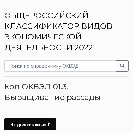
ОБЩЕРОССИЙСКИЙ
КЛАССИФИКАТОР ВИДОВ
ЭКОНОМИЧЕСКОЙ
ДЕЯТЕЛЬНОСТИ 2022
Код ОКВЭД 01.3,
Выращивание рассады
На уровень выше