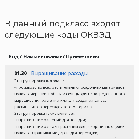
В данный подкласс входят
следующие коды ОКВЭД
Код / Наименование/ Примечания
01.30
-
Выращивание рассады
Эта группировка включает:
- производство всех растительных посадочных материалов,
включая черенки, побеги и сеянцы для непосредственного
выращивания растений или для создания запаса
растительного пересадочного материала
Эта группировка также включает:
- выращивание растений для посадки;
- выращивание рассады растений для декоративных целей,
включая выращивание дерна для пересадки;