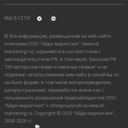
МЫ В СЕТИ
© Вся информация, размещенная на web-сайте
компании ООО "Айди-маркетинг" (www.id-
marketing.ru), охраняется в соответствии с
законодательством РФ, в том числе, Законом РФ
"Об авторском праве и смежных правах" и не
подлежит использованию кем-либо в какой бы то
ни было форме, в том числе воспроизведению,
распространению, переработке иначе как с
письменного разрешения правообладателя ООО
"Айди-маркетинг" с гиперссылкой на www.id-
marketing.ru. Copyright © ООО "Айди-маркетинг",
2008-2026 гг.