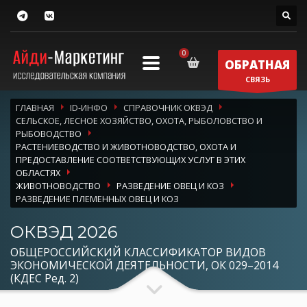
ОБРАТНАЯ
СВЯЗЬ
ГЛАВНАЯ
ID-ИНФО
СПРАВОЧНИК ОКВЭД
СЕЛЬСКОЕ, ЛЕСНОЕ ХОЗЯЙСТВО, ОХОТА, РЫБОЛОВСТВО И
РЫБОВОДСТВО
РАСТЕНИЕВОДСТВО И ЖИВОТНОВОДСТВО, ОХОТА И
ПРЕДОСТАВЛЕНИЕ СООТВЕТСТВУЮЩИХ УСЛУГ В ЭТИХ
ОБЛАСТЯХ
ЖИВОТНОВОДСТВО
РАЗВЕДЕНИЕ ОВЕЦ И КОЗ
РАЗВЕДЕНИЕ ПЛЕМЕННЫХ ОВЕЦ И КОЗ
ОКВЭД 2026
ОБЩЕРОССИЙСКИЙ КЛАССИФИКАТОР ВИДОВ
ЭКОНОМИЧЕСКОЙ ДЕЯТЕЛЬНОСТИ, ОК 029–2014
(КДЕС Ред. 2)