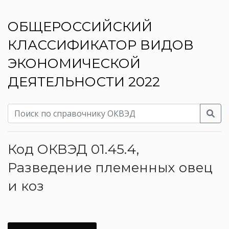
ОБЩЕРОССИЙСКИЙ
КЛАССИФИКАТОР ВИДОВ
ЭКОНОМИЧЕСКОЙ
ДЕЯТЕЛЬНОСТИ 2022
Код ОКВЭД 01.45.4,
Разведение племенных овец
и коз