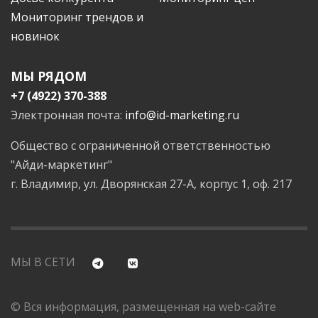
Мониторинг трендов и
новинок
МЫ РЯДОМ
+7 (4922) 370-388
Электронная почта:
info@id-marketing.ru
Общество с ограниченной ответственностью
"Айди-маркетинг"
г. Владимир, ул. Дворянская 27-А, корпус 1, оф. 217
МЫ В СЕТИ
© Вся информация, размещенная на web-сайте