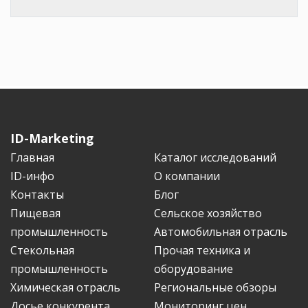
ID-Marketing
Главная
Каталог исследований
ID-инфо
О компании
Контакты
Блог
Пищевая
Сельское хозяйство
промышленность
Автомобильная отрасль
Стекольная
Прочая техника и
промышленность
оборудование
Химическая отрасль
Региональные обзоры
Досье конкурента
Мониторинг цен