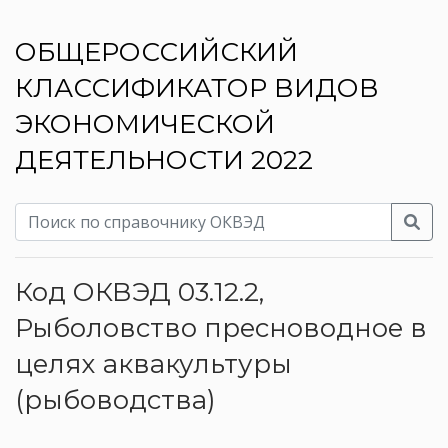
ОБЩЕРОССИЙСКИЙ
КЛАССИФИКАТОР ВИДОВ
ЭКОНОМИЧЕСКОЙ
ДЕЯТЕЛЬНОСТИ 2022
Код ОКВЭД 03.12.2,
Рыболовство пресноводное в
целях аквакультуры
(рыбоводства)