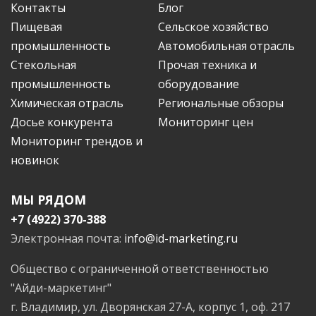
Контакты
Блог
Пищевая
Сельское хозяйство
промышленность
Автомобильная отрасль
Стекольная
Прочая техника и
промышленность
оборудование
Химическая отрасль
Региональные обзоры
Досье конкурента
Мониторинг цен
Мониторинг трендов и
новинок
МЫ РЯДОМ
+7 (4922) 370-388
Электронная почта:
info@id-marketing.ru
Общество с ограниченной ответственностью
"Айди-маркетинг"
г. Владимир, ул. Дворянская 27-А, корпус 1, оф. 217