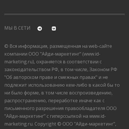
МЫ В СЕТИ
© Вся информация, размещенная на web-сайте
компании ООО "Айди-маркетинг" (www.id-
marketing.ru), охраняется в соответствии с
законодательством РФ, в том числе, Законом РФ
"Об авторском праве и смежных правах" и не
подлежит использованию кем-либо в какой бы то
ни было форме, в том числе воспроизведению,
распространению, переработке иначе как с
письменного разрешения правообладателя ООО
"Айди-маркетинг" с гиперссылкой на www.id-
marketing.ru. Copyright © ООО "Айди-маркетинг",