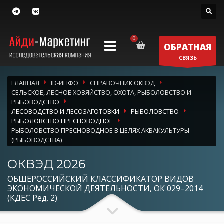
ОБРАТНАЯ
СВЯЗЬ
ГЛАВНАЯ
ID-ИНФО
СПРАВОЧНИК ОКВЭД
СЕЛЬСКОЕ, ЛЕСНОЕ ХОЗЯЙСТВО, ОХОТА, РЫБОЛОВСТВО И
РЫБОВОДСТВО
ЛЕСОВОДСТВО И ЛЕСОЗАГОТОВКИ
РЫБОЛОВСТВО
РЫБОЛОВСТВО ПРЕСНОВОДНОЕ
РЫБОЛОВСТВО ПРЕСНОВОДНОЕ В ЦЕЛЯХ АКВАКУЛЬТУРЫ
(РЫБОВОДСТВА)
ОКВЭД 2026
ОБЩЕРОССИЙСКИЙ КЛАССИФИКАТОР ВИДОВ
ЭКОНОМИЧЕСКОЙ ДЕЯТЕЛЬНОСТИ, ОК 029–2014
(КДЕС Ред. 2)