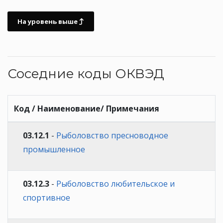
На уровень выше
Соседние коды ОКВЭД
Код / Наименование/ Примечания
03.12.1
-
Рыболовство пресноводное
промышленное
03.12.3
-
Рыболовство любительское и
спортивное