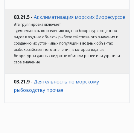
03.21.5
-
Акклиматизация морских биоресурсов
Эта группировка включает:
- деятельность по вселению водных биоресурсов ценных
видов в водные объекты рыбохозяйственного значения и
созданию их устойчивых популяций в водных объектах
рыбохозяйственного значения, в которых водные
биоресурсы данных видов не обитали ранее или утратили
свое значение
03.21.9
-
Деятельность по морскому
рыбоводству прочая