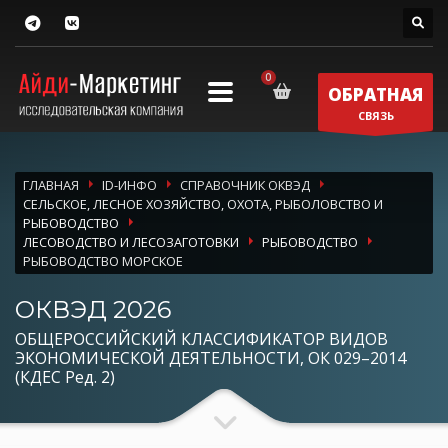
ОБРАТНАЯ
СВЯЗЬ
ГЛАВНАЯ
ID-ИНФО
СПРАВОЧНИК ОКВЭД
СЕЛЬСКОЕ, ЛЕСНОЕ ХОЗЯЙСТВО, ОХОТА, РЫБОЛОВСТВО И
РЫБОВОДСТВО
ЛЕСОВОДСТВО И ЛЕСОЗАГОТОВКИ
РЫБОВОДСТВО
РЫБОВОДСТВО МОРСКОЕ
ОКВЭД 2026
ОБЩЕРОССИЙСКИЙ КЛАССИФИКАТОР ВИДОВ
ЭКОНОМИЧЕСКОЙ ДЕЯТЕЛЬНОСТИ, ОК 029–2014
(КДЕС Ред. 2)