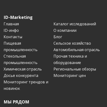
ID-Marketing
Главная
Каталог исследований
ID-инфо
О компании
Контакты
Блог
Пищевая
Сельское хозяйство
промышленность
Автомобильная отрасль
Стекольная
Прочая техника и
промышленность
оборудование
Химическая отрасль
Региональные обзоры
Досье конкурента
Мониторинг цен
Мониторинг трендов и
новинок
МЫ РЯДОМ