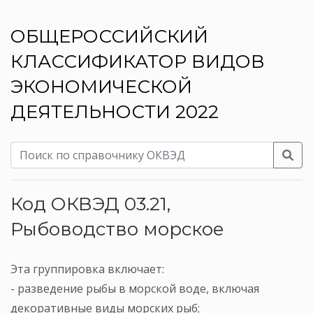
ОБЩЕРОССИЙСКИЙ
КЛАССИФИКАТОР ВИДОВ
ЭКОНОМИЧЕСКОЙ
ДЕЯТЕЛЬНОСТИ 2022
Код ОКВЭД 03.21,
Рыбоводство морское
Эта группировка включает:
- разведение рыбы в морской воде, включая
декоративные виды морских рыб;