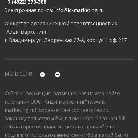
+7 (4922) 370-388
Электронная почта:
info@id-marketing.ru
Общество с ограниченной ответственностью
"Айди-маркетинг"
г. Владимир, ул. Дворянская 27-А, корпус 1, оф. 217
МЫ В СЕТИ
© Вся информация, размещенная на web-сайте
компании ООО "Айди-маркетинг" (www.id-
marketing.ru), охраняется в соответствии с
законодательством РФ, в том числе, Законом РФ
"Об авторском праве и смежных правах" и не
подлежит использованию кем-либо в какой бы то