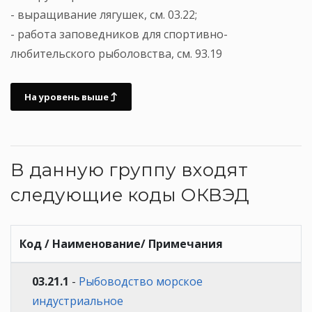
- выращивание лягушек, см. 03.22;
- работа заповедников для спортивно-
любительского рыболовства, см. 93.19
На уровень выше
В данную группу входят
следующие коды ОКВЭД
Код / Наименование/ Примечания
03.21.1
-
Рыбоводство морское
индустриальное