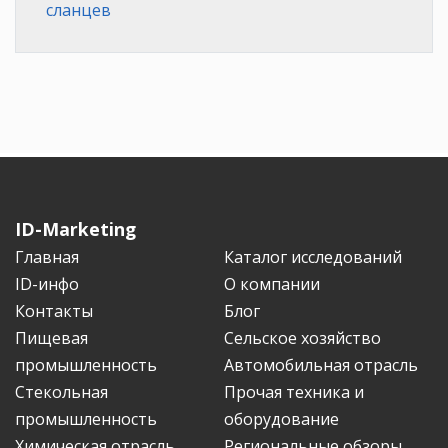
сланцев
ID-Marketing
Главная
Каталог исследований
ID-инфо
О компании
Контакты
Блог
Пищевая
Сельское хозяйство
промышленность
Автомобильная отрасль
Стекольная
Прочая техника и
промышленность
оборудование
Химическая отрасль
Региональные обзоры