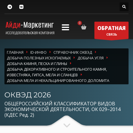
ОБРАТНАЯ
СВЯЗЬ
ГЛАВНАЯ
ID-ИНФО
СПРАВОЧНИК ОКВЭД
ДОБЫЧА ПОЛЕЗНЫХ ИСКОПАЕМЫХ
ДОБЫЧА УГЛЯ
ДОБЫЧА КАМНЯ, ПЕСКА И ГЛИНЫ
ДОБЫЧА ДЕКОРАТИВНОГО И СТРОИТЕЛЬНОГО КАМНЯ,
ИЗВЕСТНЯКА, ГИПСА, МЕЛА И СЛАНЦЕВ
ДОБЫЧА МЕЛА И НЕКАЛЬЦИНИРОВАННОГО ДОЛОМИТА
ОКВЭД 2026
ОБЩЕРОССИЙСКИЙ КЛАССИФИКАТОР ВИДОВ
ЭКОНОМИЧЕСКОЙ ДЕЯТЕЛЬНОСТИ, ОК 029–2014
(КДЕС Ред. 2)