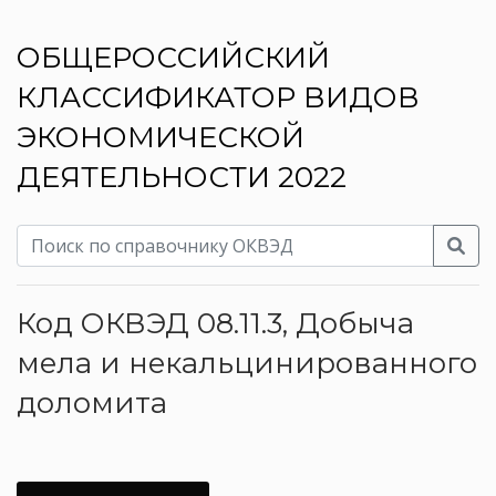
ОБЩЕРОССИЙСКИЙ
КЛАССИФИКАТОР ВИДОВ
ЭКОНОМИЧЕСКОЙ
ДЕЯТЕЛЬНОСТИ 2022
Код ОКВЭД 08.11.3, Добыча
мела и некальцинированного
доломита