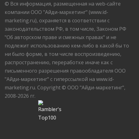
© Вся информация, размещенная на web-сайте
компании ООО "Айди-маркетинг" (www.id-
marketing.ru), охраняется в соответствии с
законодательством РФ, в том числе, Законом РФ
"Об авторском праве и смежных правах" и не
подлежит использованию кем-либо в какой бы то
ни было форме, в том числе воспроизведению,
распространению, переработке иначе как с
письменного разрешения правообладателя ООО
"Айди-маркетинг" с гиперссылкой на www.id-
marketing.ru. Copyright © ООО "Айди-маркетинг",
2008-2026 гг.