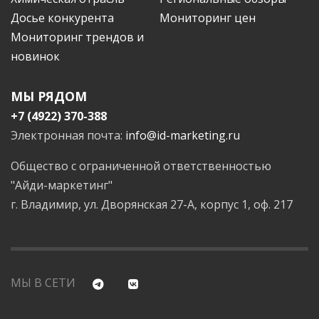
Досье конкурента
Мониторинг цен
Мониторинг трендов и
новинок
МЫ РЯДОМ
+7 (4922) 370-388
Электронная почта:
info@id-marketing.ru
Общество с ограниченной ответственностью
"Айди-маркетинг"
г. Владимир, ул. Дворянская 27-А, корпус 1, оф. 217
МЫ В СЕТИ