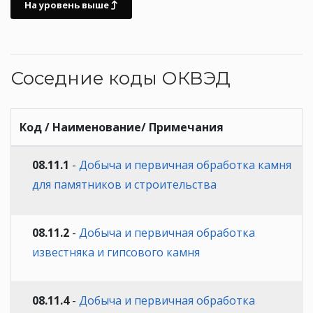
На уровень выше
Соседние коды ОКВЭД
Код / Наименование/ Примечания
08.11.1
-
Добыча и первичная обработка камня
для памятников и строительства
08.11.2
-
Добыча и первичная обработка
известняка и гипсового камня
08.11.4
-
Добыча и первичная обработка