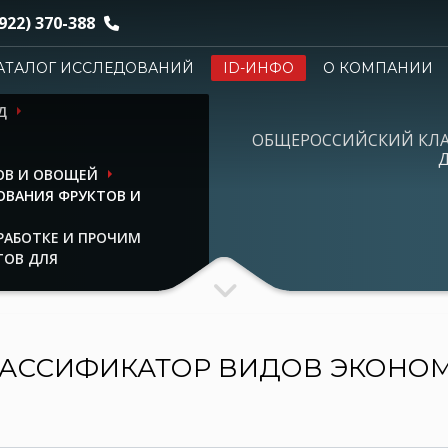
922) 370-388
АТАЛОГ ИССЛЕДОВАНИЙ
ID-ИНФО
О КОМПАНИИ
Д
ОБЩЕРОССИЙСКИЙ КЛ
Д
ОВ И ОВОЩЕЙ
ОВАНИЯ ФРУКТОВ И
РАБОТКЕ И ПРОЧИМ
ТОВ ДЛЯ
АССИФИКАТОР ВИДОВ ЭКОНО