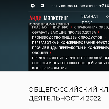
+7 (4
Есть вопросы? ЗВОНИТЕ:
ГЛАВНАЯ
К
БЛОГ
ГЛАВНАЯ
ID-ИНФО
СПРАВОЧНИК ОКВЭ
ОБРАБАТЫВАЮЩИЕ ПРОИЗВОДСТВА
ПРОИЗВОДСТВО ПИЩЕВЫХ ПРОДУКТОВ
ПЕРЕРАБОТКА И КОНСЕРВИРОВАНИЕ ФРУКТ
ПРОЧИЕ ВИДЫ ПЕРЕРАБОТКИ И КОНСЕРВИР
ОВОЩЕЙ
ПРЕДОСТАВЛЕНИЕ УСЛУГ ПО ТЕПЛОВОЙ ОБ
СПОСОБАМ ПОДГОТОВКИ ОВОЩЕЙ И ФРУК
КОНСЕРВИРОВАНИЯ
ОБЩЕРОССИЙСКИЙ КЛ
ДЕЯТЕЛЬНОСТИ 2022