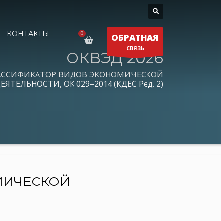
КОНТАКТЫ
ОБРАТНАЯ
СВЯЗЬ
ОКВЭД 2026
АССИФИКАТОР ВИДОВ ЭКОНОМИЧЕСКОЙ
ЕЯТЕЛЬНОСТИ, ОК 029–2014 (КДЕС Ред. 2)
МИЧЕСКОЙ