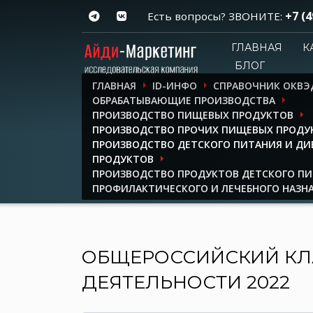
+7 (4
Есть вопросы? ЗВОНИТЕ:
ГЛАВНАЯ
К
БЛОГ
ГЛАВНАЯ
ID-ИНФО
СПРАВОЧНИК ОКВЭ
ОБРАБАТЫВАЮЩИЕ ПРОИЗВОДСТВА
ПРОИЗВОДСТВО ПИЩЕВЫХ ПРОДУКТОВ
ПРОИЗВОДСТВО ПРОЧИХ ПИЩЕВЫХ ПРОДУ
ПРОИЗВОДСТВО ДЕТСКОГО ПИТАНИЯ И Д
ПРОДУКТОВ
ПРОИЗВОДСТВО ПРОДУКТОВ ДЕТСКОГО П
ПРОФИЛАКТИЧЕСКОГО И ЛЕЧЕБНОГО НАЗН
ОБЩЕРОССИЙСКИЙ КЛ
ДЕЯТЕЛЬНОСТИ 2022