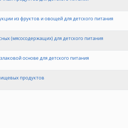
кции из фруктов и овощей для детского питания
ных (мясосодержащих) для детского питания
злаковой основе для детского питания
пищевых продуктов