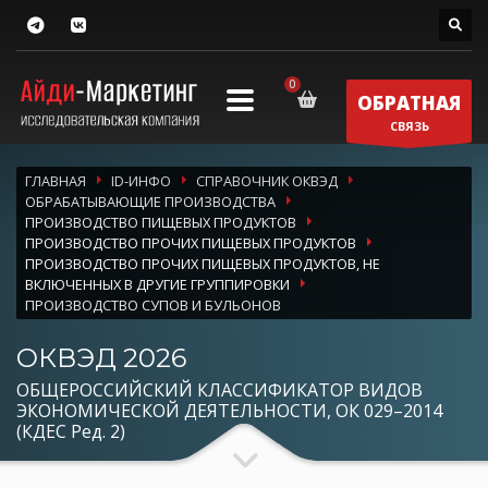
ОБРАТНАЯ
СВЯЗЬ
ГЛАВНАЯ
ID-ИНФО
СПРАВОЧНИК ОКВЭД
ОБРАБАТЫВАЮЩИЕ ПРОИЗВОДСТВА
ПРОИЗВОДСТВО ПИЩЕВЫХ ПРОДУКТОВ
ПРОИЗВОДСТВО ПРОЧИХ ПИЩЕВЫХ ПРОДУКТОВ
ПРОИЗВОДСТВО ПРОЧИХ ПИЩЕВЫХ ПРОДУКТОВ, НЕ
ВКЛЮЧЕННЫХ В ДРУГИЕ ГРУППИРОВКИ
ПРОИЗВОДСТВО СУПОВ И БУЛЬОНОВ
ОКВЭД 2026
ОБЩЕРОССИЙСКИЙ КЛАССИФИКАТОР ВИДОВ
ЭКОНОМИЧЕСКОЙ ДЕЯТЕЛЬНОСТИ, ОК 029–2014
(КДЕС Ред. 2)