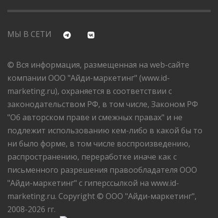
МЫ В СЕТИ
© Вся информация, размещенная на web-сайте
компании ООО "Айди-маркетинг" (www.id-
marketing.ru), охраняется в соответствии с
законодательством РФ, в том числе, Законом РФ
"Об авторском праве и смежных правах" и не
подлежит использованию кем-либо в какой бы то
ни было форме, в том числе воспроизведению,
распространению, переработке иначе как с
письменного разрешения правообладателя ООО
"Айди-маркетинг" с гиперссылкой на www.id-
marketing.ru. Copyright © ООО "Айди-маркетинг",
2008-2026 гг.