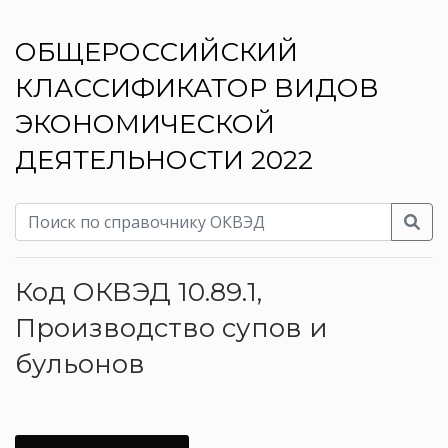
ОБЩЕРОССИЙСКИЙ
КЛАССИФИКАТОР ВИДОВ
ЭКОНОМИЧЕСКОЙ
ДЕЯТЕЛЬНОСТИ 2022
Код ОКВЭД 10.89.1,
Производство супов и
бульонов