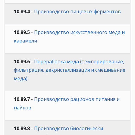
10.89.4
-
Производство пищевых ферментов
10.89.5
-
Производство искусственного меда и
карамели
10.89.6
-
Переработка меда (темперирование,
фильтрация, декристаллизация и смешивание
меда)
10.89.7
-
Производство рационов питания и
пайков
10.89.8
-
Производство биологически