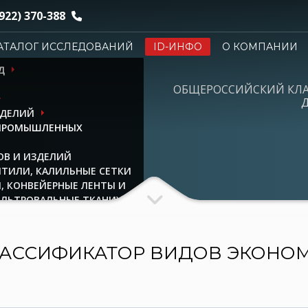
922) 370-388
АТАЛОГ ИССЛЕДОВАНИЙ
ID-ИНФО
О КОМПАНИИ
Д
ОБЩЕРОССИЙСКИЙ КЛ
Д
ЗДЕЛИЙ
 ПРОМЫШЛЕННЫХ
ОВ И ИЗДЕЛИЙ
ИТИЛИ, КАЛИЛЬНЫЕ СЕТКИ
, КОНВЕЙЕРНЫЕ ЛЕНТЫ И
ИЛЬТРОВАЛЬНЫЕ ТКАНИ)
АССИФИКАТОР ВИДОВ ЭКОНО