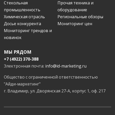
Стекольная
Прочая техника и
промышленность
оборудование
Химическая отрасль
Региональные обзоры
Досье конкурента
Мониторинг цен
Мониторинг трендов и
новинок
МЫ РЯДОМ
+7 (4922) 370-388
Электронная почта:
info@id-marketing.ru
Общество с ограниченной ответственностью
"Айди-маркетинг"
г. Владимир, ул. Дворянская 27-А, корпус 1, оф. 217