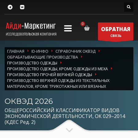
ОБРАТНАЯ
СВЯЗЬ
ГЛАВНАЯ
ID-ИНФО
СПРАВОЧНИК ОКВЭД
ОБРАБАТЫВАЮЩИЕ ПРОИЗВОДСТВА
ПРОИЗВОДСТВО ОДЕЖДЫ
ПРОИЗВОДСТВО ОДЕЖДЫ, КРОМЕ ОДЕЖДЫ ИЗ МЕХА
ПРОИЗВОДСТВО ПРОЧЕЙ ВЕРХНЕЙ ОДЕЖДЫ
ПРОИЗВОДСТВО ВЕРХНЕЙ ОДЕЖДЫ ИЗ ТЕКСТИЛЬНЫХ
МАТЕРИАЛОВ, КРОМЕ ТРИКОТАЖНЫХ ИЛИ ВЯЗАНЫХ
ОКВЭД 2026
ОБЩЕРОССИЙСКИЙ КЛАССИФИКАТОР ВИДОВ
ЭКОНОМИЧЕСКОЙ ДЕЯТЕЛЬНОСТИ, ОК 029–2014
(КДЕС Ред. 2)