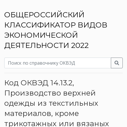
ОБЩЕРОССИЙСКИЙ
КЛАССИФИКАТОР ВИДОВ
ЭКОНОМИЧЕСКОЙ
ДЕЯТЕЛЬНОСТИ 2022
Код ОКВЭД 14.13.2,
Производство верхней
одежды из текстильных
материалов, кроме
трикотажных или вязаных