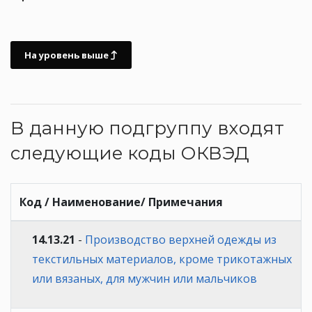
На уровень выше
В данную подгруппу входят
следующие коды ОКВЭД
Код / Наименование/ Примечания
14.13.21
-
Производство верхней одежды из
текстильных материалов, кроме трикотажных
или вязаных, для мужчин или мальчиков