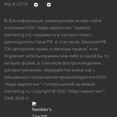
МЫ В СЕТИ
© Вся информация, размещенная на web-сайте
компании ООО "Айди-маркетинг" (www.id-
marketing.ru), охраняется в соответствии с
законодательством РФ, в том числе, Законом РФ
"Об авторском праве и смежных правах" и не
подлежит использованию кем-либо в какой бы то
ни было форме, в том числе воспроизведению,
распространению, переработке иначе как с
письменного разрешения правообладателя ООО
"Айди-маркетинг" с гиперссылкой на www.id-
marketing.ru. Copyright © ООО "Айди-маркетинг",
2008-2026 гг.