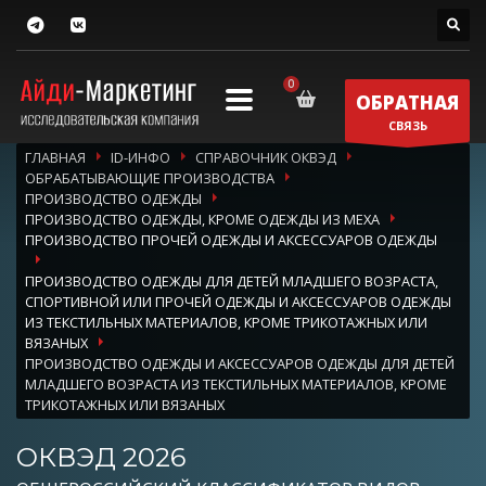
ОБРАТНАЯ
СВЯЗЬ
ГЛАВНАЯ
ID-ИНФО
СПРАВОЧНИК ОКВЭД
ОБРАБАТЫВАЮЩИЕ ПРОИЗВОДСТВА
ПРОИЗВОДСТВО ОДЕЖДЫ
ПРОИЗВОДСТВО ОДЕЖДЫ, КРОМЕ ОДЕЖДЫ ИЗ МЕХА
ПРОИЗВОДСТВО ПРОЧЕЙ ОДЕЖДЫ И АКСЕССУАРОВ ОДЕЖДЫ
ПРОИЗВОДСТВО ОДЕЖДЫ ДЛЯ ДЕТЕЙ МЛАДШЕГО ВОЗРАСТА,
СПОРТИВНОЙ ИЛИ ПРОЧЕЙ ОДЕЖДЫ И АКСЕССУАРОВ ОДЕЖДЫ
ИЗ ТЕКСТИЛЬНЫХ МАТЕРИАЛОВ, КРОМЕ ТРИКОТАЖНЫХ ИЛИ
ВЯЗАНЫХ
ПРОИЗВОДСТВО ОДЕЖДЫ И АКСЕССУАРОВ ОДЕЖДЫ ДЛЯ ДЕТЕЙ
МЛАДШЕГО ВОЗРАСТА ИЗ ТЕКСТИЛЬНЫХ МАТЕРИАЛОВ, КРОМЕ
ТРИКОТАЖНЫХ ИЛИ ВЯЗАНЫХ
ОКВЭД 2026