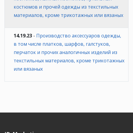
костюмов и прочей одежды из текстильных
материалов, кроме трикотажных или вязаных
14.19.23
-
Производство аксессуаров одежды,
в том числе платков, шарфов, галстуков,
перчаток и прочих аналогичных изделий из
текстильных материалов, кроме трикотажных
или вязаных