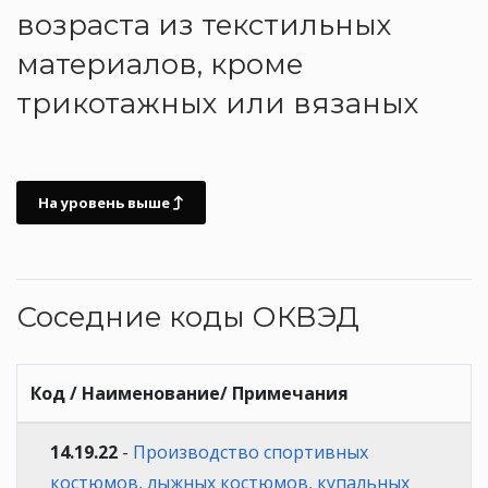
возраста из текстильных
материалов, кроме
трикотажных или вязаных
На уровень выше
Соседние коды ОКВЭД
Код / Наименование/ Примечания
14.19.22
-
Производство спортивных
костюмов, лыжных костюмов, купальных