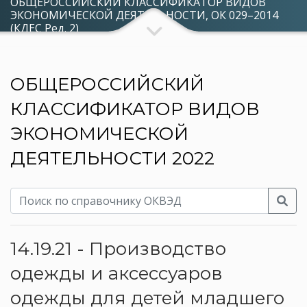
ОБЩЕРОССИЙСКИЙ КЛАССИФИКАТОР ВИДОВ
ЭКОНОМИЧЕСКОЙ ДЕЯТЕЛЬНОСТИ, ОК 029–2014
(КДЕС Ред. 2)
ОБЩЕРОССИЙСКИЙ
КЛАССИФИКАТОР ВИДОВ
ЭКОНОМИЧЕСКОЙ
ДЕЯТЕЛЬНОСТИ 2022
14.19.21 - Производство
одежды и аксессуаров
одежды для детей младшего