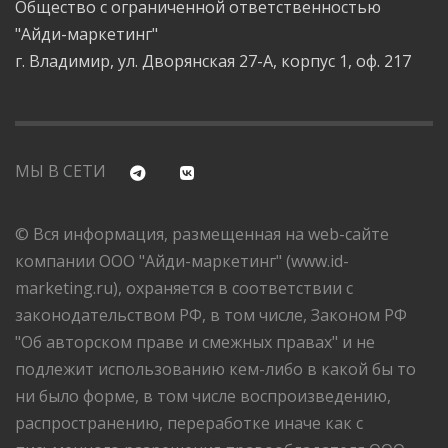
Общество с ограниченной ответственностью
"Айди-маркетинг"
г. Владимир, ул. Дворянская 27-А, корпус 1, оф. 217
МЫ В СЕТИ
© Вся информация, размещенная на web-сайте
компании ООО "Айди-маркетинг" (www.id-
marketing.ru), охраняется в соответствии с
законодательством РФ, в том числе, Законом РФ
"Об авторском праве и смежных правах" и не
подлежит использованию кем-либо в какой бы то
ни было форме, в том числе воспроизведению,
распространению, переработке иначе как с