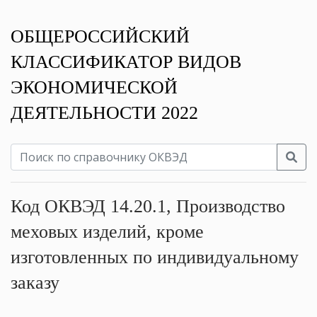
ОБЩЕРОССИЙСКИЙ
КЛАССИФИКАТОР ВИДОВ
ЭКОНОМИЧЕСКОЙ
ДЕЯТЕЛЬНОСТИ 2022
Код ОКВЭД 14.20.1, Производство
меховых изделий, кроме
изготовленных по индивидуальному
заказу