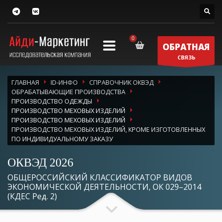
ОБРАТНАЯ
СВЯЗЬ
ГЛАВНАЯ
ID-ИНФО
СПРАВОЧНИК ОКВЭД
ОБРАБАТЫВАЮЩИЕ ПРОИЗВОДСТВА
ПРОИЗВОДСТВО ОДЕЖДЫ
ПРОИЗВОДСТВО МЕХОВЫХ ИЗДЕЛИЙ
ПРОИЗВОДСТВО МЕХОВЫХ ИЗДЕЛИЙ
ПРОИЗВОДСТВО МЕХОВЫХ ИЗДЕЛИЙ, КРОМЕ ИЗГОТОВЛЕННЫХ
ПО ИНДИВИДУАЛЬНОМУ ЗАКАЗУ
ОКВЭД 2026
ОБЩЕРОССИЙСКИЙ КЛАССИФИКАТОР ВИДОВ
ЭКОНОМИЧЕСКОЙ ДЕЯТЕЛЬНОСТИ, ОК 029–2014
(КДЕС Ред. 2)