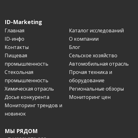
ID-Marketing
Главная
Каталог исследований
ID-инфо
О компании
Контакты
Блог
Пищевая
Сельское хозяйство
промышленность
Автомобильная отрасль
Стекольная
Прочая техника и
промышленность
оборудование
Химическая отрасль
Региональные обзоры
Досье конкурента
Мониторинг цен
Мониторинг трендов и
новинок
МЫ РЯДОМ