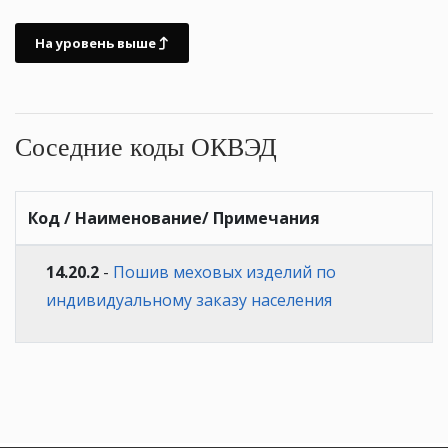
На уровень выше
Соседние коды ОКВЭД
Код / Наименование/ Примечания
14.20.2
-
Пошив меховых изделий по
индивидуальному заказу населения