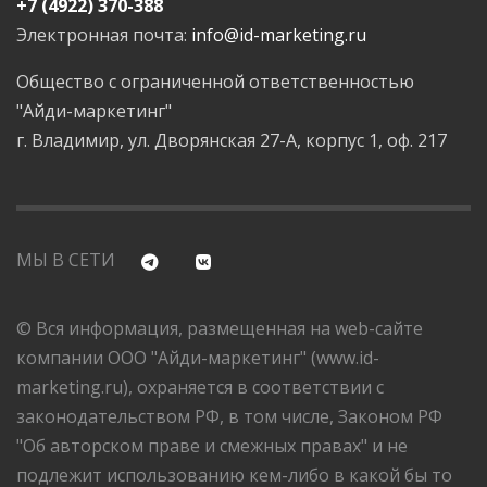
+7 (4922) 370-388
Электронная почта:
info@id-marketing.ru
Общество с ограниченной ответственностью
"Айди-маркетинг"
г. Владимир, ул. Дворянская 27-А, корпус 1, оф. 217
МЫ В СЕТИ
© Вся информация, размещенная на web-сайте
компании ООО "Айди-маркетинг" (www.id-
marketing.ru), охраняется в соответствии с
законодательством РФ, в том числе, Законом РФ
"Об авторском праве и смежных правах" и не
подлежит использованию кем-либо в какой бы то