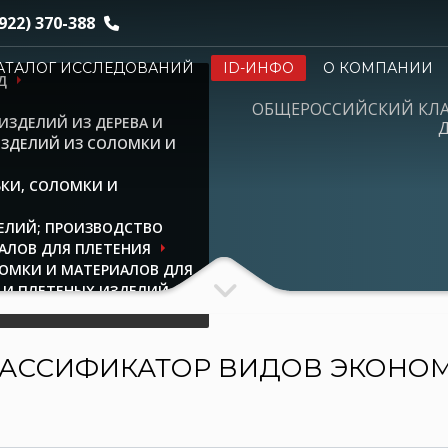
922) 370-388
АТАЛОГ ИССЛЕДОВАНИЙ
ID-ИНФО
О КОМПАНИИ
Д
ОБЩЕРОССИЙСКИЙ КЛ
ИЗДЕЛИЙ ИЗ ДЕРЕВА И
Д
ИЗДЕЛИЙ ИЗ СОЛОМКИ И
БКИ, СОЛОМКИ И
ЕЛИЙ; ПРОИЗВОДСТВО
АЛОВ ДЛЯ ПЛЕТЕНИЯ
ЛОМКИ И МАТЕРИАЛОВ ДЛЯ
 И ПЛЕТЕНЫХ ИЗДЕЛИЙ
АССИФИКАТОР ВИДОВ ЭКОНО