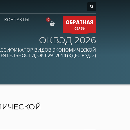
КОНТАКТЫ
ОБРАТНАЯ
СВЯЗЬ
ОКВЭД 2026
АССИФИКАТОР ВИДОВ ЭКОНОМИЧЕСКОЙ
ЕЯТЕЛЬНОСТИ, ОК 029–2014 (КДЕС Ред. 2)
МИЧЕСКОЙ