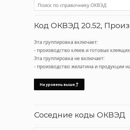
Код ОКВЭД 20.52, Прои
Эта группировка включает:
- производство клеев и готовых клеящих
Эта группировка не включает:
- производство желатина и продукции на 
На уровень выше
Соседние коды ОКВЭД