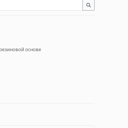
 резиновой основе