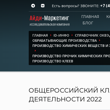
+7 (4
Есть вопросы? ЗВОНИТЕ:
ГЛАВНАЯ
К
БЛОГ
ГЛАВНАЯ
ID-ИНФО
СПРАВОЧНИК ОКВЭ
ОБРАБАТЫВАЮЩИЕ ПРОИЗВОДСТВА
ПРОИЗВОДСТВО ХИМИЧЕСКИХ ВЕЩЕСТВ И
ПРОИЗВОДСТВО ПРОЧИХ ХИМИЧЕСКИХ ПР
ПРОИЗВОДСТВО КЛЕЕВ
ОБЩЕРОССИЙСКИЙ КЛ
ДЕЯТЕЛЬНОСТИ 2022