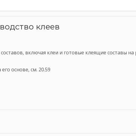
зводство клеев
 составов, включая клеи и готовые клеящие составы на
его основе, см. 20.59