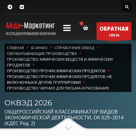
ОБРАТНАЯ
СВЯЗЬ
ГЛАВНАЯ
ID-ИНФО
СПРАВОЧНИК ОКВЭД
ОБРАБАТЫВАЮЩИЕ ПРОИЗВОДСТВА
ПРОИЗВОДСТВО ХИМИЧЕСКИХ ВЕЩЕСТВ И ХИМИЧЕСКИХ
ПРОДУКТОВ
ПРОИЗВОДСТВО ПРОЧИХ ХИМИЧЕСКИХ ПРОДУКТОВ
ПРОИЗВОДСТВО ПРОЧИХ ХИМИЧЕСКИХ ПРОДУКТОВ, НЕ
ВКЛЮЧЕННЫХ В ДРУГИЕ ГРУППИРОВКИ
ПРОИЗВОДСТВО ЧЕРНИЛ ДЛЯ ПИСЬМА И РИСОВАНИЯ
ОКВЭД 2026
ОБЩЕРОССИЙСКИЙ КЛАССИФИКАТОР ВИДОВ
ЭКОНОМИЧЕСКОЙ ДЕЯТЕЛЬНОСТИ, ОК 029–2014
(КДЕС Ред. 2)