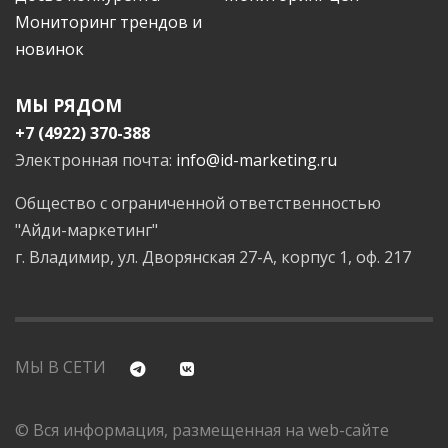
Мониторинг трендов и
новинок
МЫ РЯДОМ
+7 (4922) 370-388
Электронная почта:
info@id-marketing.ru
Общество с ограниченной ответственностью
"Айди-маркетинг"
г. Владимир, ул. Дворянская 27-А, корпус 1, оф. 217
МЫ В СЕТИ
© Вся информация, размещенная на web-сайте