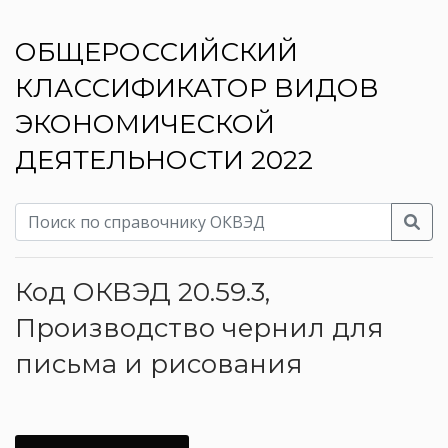
ОБЩЕРОССИЙСКИЙ
КЛАССИФИКАТОР ВИДОВ
ЭКОНОМИЧЕСКОЙ
ДЕЯТЕЛЬНОСТИ 2022
Код ОКВЭД 20.59.3,
Производство чернил для
письма и рисования