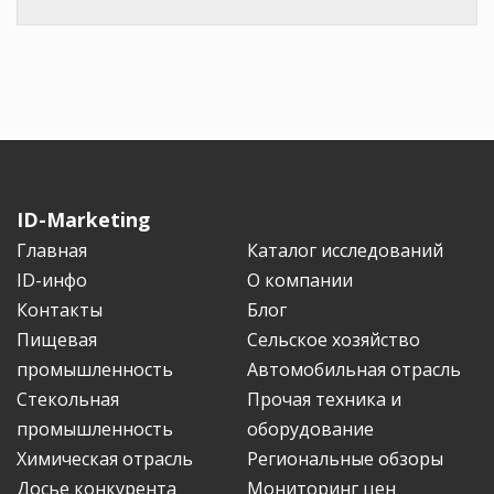
ID-Marketing
Главная
Каталог исследований
ID-инфо
О компании
Контакты
Блог
Пищевая
Сельское хозяйство
промышленность
Автомобильная отрасль
Стекольная
Прочая техника и
промышленность
оборудование
Химическая отрасль
Региональные обзоры
Досье конкурента
Мониторинг цен