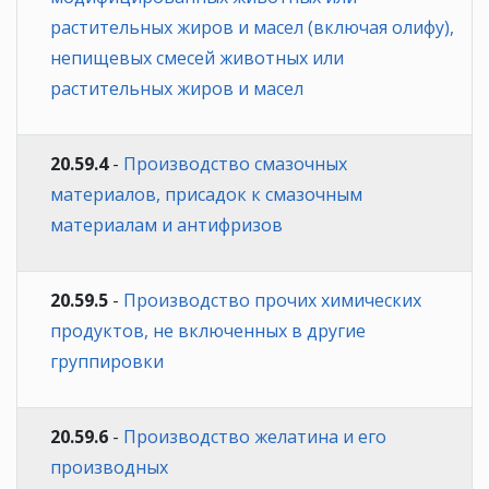
растительных жиров и масел (включая олифу),
непищевых смесей животных или
растительных жиров и масел
20.59.4
-
Производство смазочных
материалов, присадок к смазочным
материалам и антифризов
20.59.5
-
Производство прочих химических
продуктов, не включенных в другие
группировки
20.59.6
-
Производство желатина и его
производных