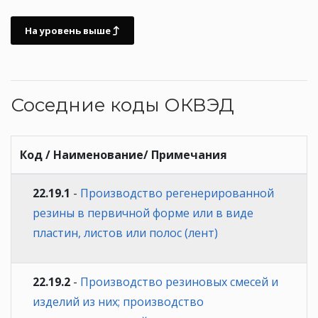
На уровень выше
Соседние коды ОКВЭД
Код / Наименование/ Примечания
22.19.1
-
Производство регенерированной
резины в первичной форме или в виде
пластин, листов или полос (лент)
22.19.2
-
Производство резиновых смесей и
изделий из них; производство