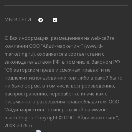
МЫ В СЕТИ
© Вся информация, размещенная на web-сайте
компании ООО "Айди-маркетинг" (www.id-
marketing.ru), охраняется в соответствии с
законодательством РФ, в том числе, Законом РФ
"Об авторском праве и смежных правах" и не
подлежит использованию кем-либо в какой бы то
ни было форме, в том числе воспроизведению,
распространению, переработке иначе как с
письменного разрешения правообладателя ООО
"Айди-маркетинг" с гиперссылкой на www.id-
marketing.ru. Copyright © ООО "Айди-маркетинг",
2008-2026 гг.