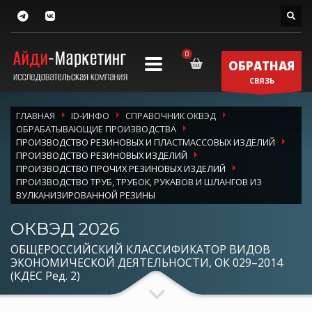
ОБРАТНАЯ
СВЯЗЬ
ГЛАВНАЯ
ID-ИНФО
СПРАВОЧНИК ОКВЭД
ОБРАБАТЫВАЮЩИЕ ПРОИЗВОДСТВА
ПРОИЗВОДСТВО РЕЗИНОВЫХ И ПЛАСТМАССОВЫХ ИЗДЕЛИЙ
ПРОИЗВОДСТВО РЕЗИНОВЫХ ИЗДЕЛИЙ
ПРОИЗВОДСТВО ПРОЧИХ РЕЗИНОВЫХ ИЗДЕЛИЙ
ПРОИЗВОДСТВО ТРУБ, ТРУБОК, РУКАВОВ И ШЛАНГОВ ИЗ
ВУЛКАНИЗИРОВАННОЙ РЕЗИНЫ
ОКВЭД 2026
ОБЩЕРОССИЙСКИЙ КЛАССИФИКАТОР ВИДОВ
ЭКОНОМИЧЕСКОЙ ДЕЯТЕЛЬНОСТИ, ОК 029–2014
(КДЕС Ред. 2)