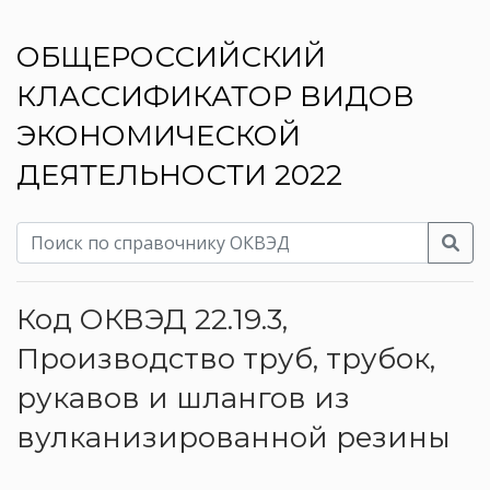
ОБЩЕРОССИЙСКИЙ
КЛАССИФИКАТОР ВИДОВ
ЭКОНОМИЧЕСКОЙ
ДЕЯТЕЛЬНОСТИ 2022
Код ОКВЭД 22.19.3,
Производство труб, трубок,
рукавов и шлангов из
вулканизированной резины