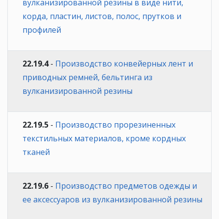
вулканизированной резины в виде нити,
корда, пластин, листов, полос, прутков и
профилей
22.19.4
-
Производство конвейерных лент и
приводных ремней, бельтинга из
вулканизированной резины
22.19.5
-
Производство прорезиненных
текстильных материалов, кроме кордных
тканей
22.19.6
-
Производство предметов одежды и
ее аксессуаров из вулканизированной резины