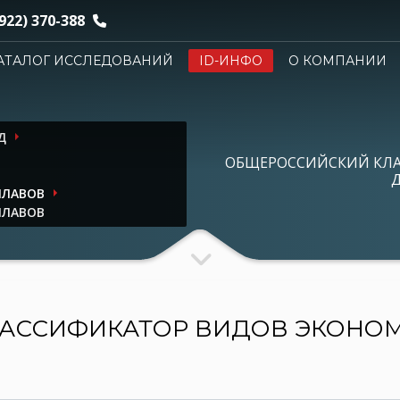
922) 370-388
АТАЛОГ ИССЛЕДОВАНИЙ
ID-ИНФО
О КОМПАНИИ
Д
ОБЩЕРОССИЙСКИЙ КЛ
Д
ПЛАВОВ
ПЛАВОВ
АССИФИКАТОР ВИДОВ ЭКОНО