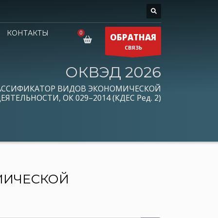
КОНТАКТЫ
ОБРАТНАЯ
СВЯЗЬ
ОКВЭД 2026
АССИФИКАТОР ВИДОВ ЭКОНОМИЧЕСКОЙ
ЕЯТЕЛЬНОСТИ, ОК 029–2014 (КДЕС Ред. 2)
МИЧЕСКОЙ