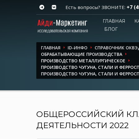
+7 (4
Есть вопросы? ЗВОНИТЕ:
ГЛАВНАЯ
К
БЛОГ
ГЛАВНАЯ
ID-ИНФО
СПРАВОЧНИК ОКВЭ
ОБРАБАТЫВАЮЩИЕ ПРОИЗВОДСТВА
ПРОИЗВОДСТВО МЕТАЛЛУРГИЧЕСКОЕ
ПРОИЗВОДСТВО ЧУГУНА, СТАЛИ И ФЕРРОС
ПРОИЗВОДСТВО ЧУГУНА, СТАЛИ И ФЕРРОС
ОБЩЕРОССИЙСКИЙ КЛ
ДЕЯТЕЛЬНОСТИ 2022