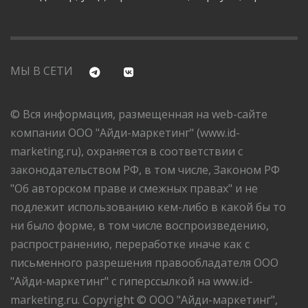
МЫ В СЕТИ
© Вся информация, размещенная на web-сайте
компании ООО "Айди-маркетинг" (www.id-
marketing.ru), охраняется в соответствии с
законодательством РФ, в том числе, Законом РФ
"Об авторском праве и смежных правах" и не
подлежит использованию кем-либо в какой бы то
ни было форме, в том числе воспроизведению,
распространению, переработке иначе как с
письменного разрешения правообладателя ООО
"Айди-маркетинг" с гиперссылкой на www.id-
marketing.ru. Copyright © ООО "Айди-маркетинг",