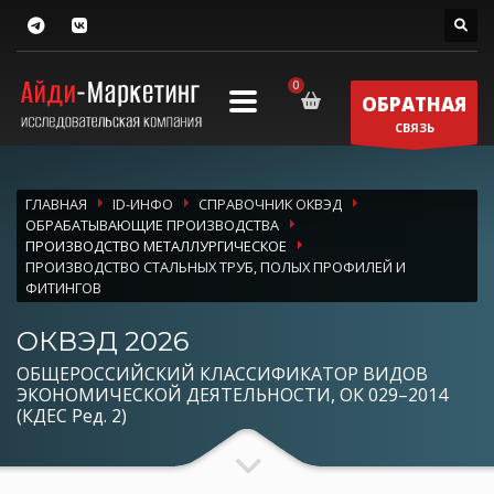
ОБРАТНАЯ
СВЯЗЬ
ГЛАВНАЯ
ID-ИНФО
СПРАВОЧНИК ОКВЭД
ОБРАБАТЫВАЮЩИЕ ПРОИЗВОДСТВА
ПРОИЗВОДСТВО МЕТАЛЛУРГИЧЕСКОЕ
ПРОИЗВОДСТВО СТАЛЬНЫХ ТРУБ, ПОЛЫХ ПРОФИЛЕЙ И
ФИТИНГОВ
ОКВЭД 2026
ОБЩЕРОССИЙСКИЙ КЛАССИФИКАТОР ВИДОВ
ЭКОНОМИЧЕСКОЙ ДЕЯТЕЛЬНОСТИ, ОК 029–2014
(КДЕС Ред. 2)