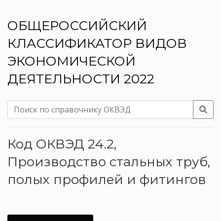
ОБЩЕРОССИЙСКИЙ
КЛАССИФИКАТОР ВИДОВ
ЭКОНОМИЧЕСКОЙ
ДЕЯТЕЛЬНОСТИ 2022
Код ОКВЭД 24.2,
Производство стальных труб,
полых профилей и фитингов