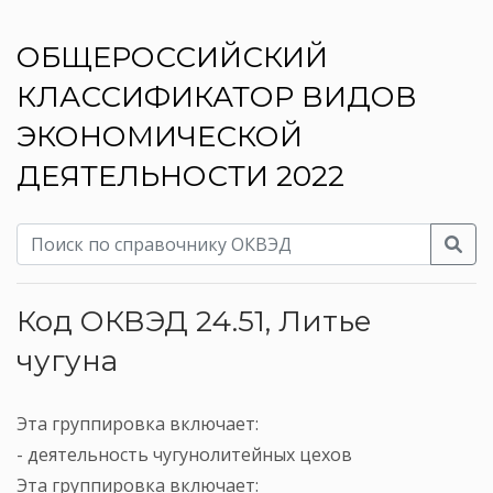
ОБЩЕРОССИЙСКИЙ
КЛАССИФИКАТОР ВИДОВ
ЭКОНОМИЧЕСКОЙ
ДЕЯТЕЛЬНОСТИ 2022
Код ОКВЭД 24.51, Литье
чугуна
Эта группировка включает:
- деятельность чугунолитейных цехов
Эта группировка включает: