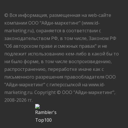
© Вся информация, размещенная на web-сайте
компании ООО "Айди-маркетинг" (www.id-
marketing.ru), охраняется в соответствии с
законодательством РФ, в том числе, Законом РФ
"Об авторском праве и смежных правах" и не
подлежит использованию кем-либо в какой бы то
ни было форме, в том числе воспроизведению,
распространению, переработке иначе как с
письменного разрешения правообладателя ООО
"Айди-маркетинг" с гиперссылкой на www.id-
marketing.ru. Copyright © ООО "Айди-маркетинг",
2008-2026 гг.