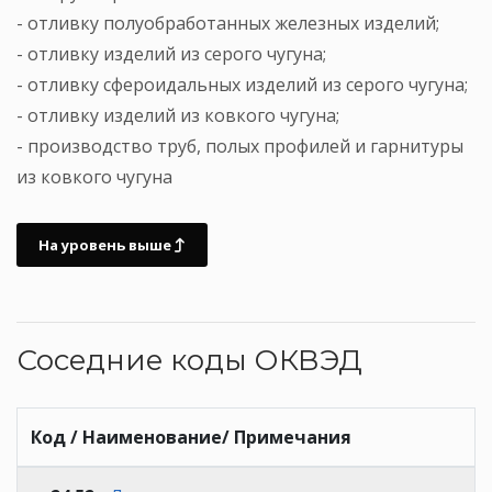
- отливку полуобработанных железных изделий;
- отливку изделий из серого чугуна;
- отливку сфероидальных изделий из серого чугуна;
- отливку изделий из ковкого чугуна;
- производство труб, полых профилей и гарнитуры
из ковкого чугуна
На уровень выше
Соседние коды ОКВЭД
Код / Наименование/ Примечания