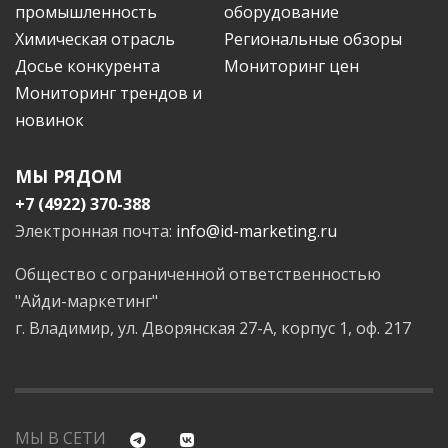
промышленность
оборудование
Химическая отрасль
Региональные обзоры
Досье конкурента
Мониторинг цен
Мониторинг трендов и
новинок
МЫ РЯДОМ
+7 (4922) 370-388
Электронная почта:
info@id-marketing.ru
Общество с ограниченной ответственностью
"Айди-маркетинг"
г. Владимир, ул. Дворянская 27-А, корпус 1, оф. 217
МЫ В СЕТИ