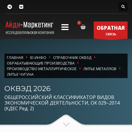
ОБРАТНАЯ
СВЯЗЬ
ГЛАВНАЯ
ID-ИНФО
СПРАВОЧНИК ОКВЭД
ОБРАБАТЫВАЮЩИЕ ПРОИЗВОДСТВА
ПРОИЗВОДСТВО МЕТАЛЛУРГИЧЕСКОЕ
ЛИТЬЕ МЕТАЛЛОВ
ЛИТЬЕ ЧУГУНА
ОКВЭД 2026
ОБЩЕРОССИЙСКИЙ КЛАССИФИКАТОР ВИДОВ
ЭКОНОМИЧЕСКОЙ ДЕЯТЕЛЬНОСТИ, ОК 029–2014
(КДЕС Ред. 2)