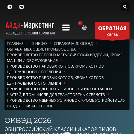
ОБРАТНАЯ
СВЯЗЬ
ГЛАВНАЯ
ID-ИНФО
СПРАВОЧНИК ОКВЭД
ОБРАБАТЫВАЮЩИЕ ПРОИЗВОДСТВА
ПРОИЗВОДСТВО ГОТОВЫХ МЕТАЛЛИЧЕСКИХ ИЗДЕЛИЙ, КРОМЕ
МАШИН И ОБОРУДОВАНИЯ
ПРОИЗВОДСТВО ПАРОВЫХ КОТЛОВ, КРОМЕ КОТЛОВ
ЦЕНТРАЛЬНОГО ОТОПЛЕНИЯ
ПРОИЗВОДСТВО ПАРОВЫХ КОТЛОВ, КРОМЕ КОТЛОВ
ЦЕНТРАЛЬНОГО ОТОПЛЕНИЯ
ПРОИЗВОДСТВО ЯДЕРНЫХ УСТАНОВОК И ИХ СОСТАВНЫХ
ЧАСТЕЙ, В ТОМ ЧИСЛЕ ДЛЯ ТРАНСПОРТНЫХ СРЕДСТВ
ПРОИЗВОДСТВО ЯДЕРНЫХ УСТАНОВОК, КРОМЕ УСТРОЙСТВ ДЛЯ
РАЗДЕЛЕНИЯ ИЗОТОПОВ
ОКВЭД 2026
ОБЩЕРОССИЙСКИЙ КЛАССИФИКАТОР ВИДОВ