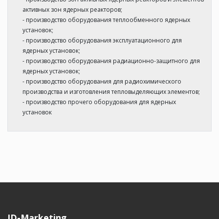
активных зон ядерных реакторов;
- производство оборудования теплообменного ядерных
установок;
- производство оборудования эксплуатационного для
ядерных установок;
- производство оборудования радиационно-защитного для
ядерных установок;
- производство оборудования для радиохимического
производства и изготовления тепловыделяющих элементов;
- производство прочего оборудования для ядерных
установок
ID-Marketing