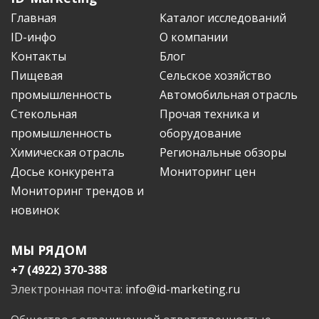
Главная
Каталог исследований
ID-инфо
О компании
Контакты
Блог
Пищевая
Сельское хозяйство
промышленность
Автомобильная отрасль
Стекольная
Прочая техника и
промышленность
оборудование
Химическая отрасль
Региональные обзоры
Досье конкурента
Мониторинг цен
Мониторинг трендов и
новинок
МЫ РЯДОМ
+7 (4922) 370-388
Электронная почта:
info@id-marketing.ru