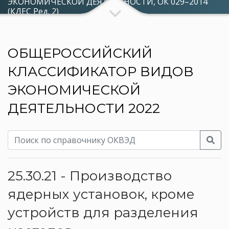
ЭКОНОМИЧЕСКОЙ ДЕЯТЕЛЬНОСТИ, ОК 029–2014
(КДЕС Ред. 2)
ОБЩЕРОССИЙСКИЙ
КЛАССИФИКАТОР ВИДОВ
ЭКОНОМИЧЕСКОЙ
ДЕЯТЕЛЬНОСТИ 2022
25.30.21 - Производство
ядерных установок, кроме
устройств для разделения