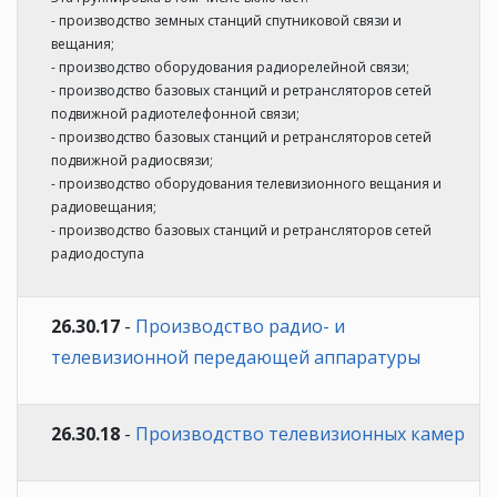
- производство земных станций спутниковой связи и
вещания;
- производство оборудования радиорелейной связи;
- производство базовых станций и ретрансляторов сетей
подвижной радиотелефонной связи;
- производство базовых станций и ретрансляторов сетей
подвижной радиосвязи;
- производство оборудования телевизионного вещания и
радиовещания;
- производство базовых станций и ретрансляторов сетей
радиодоступа
26.30.17
-
Производство радио- и
телевизионной передающей аппаратуры
26.30.18
-
Производство телевизионных камер