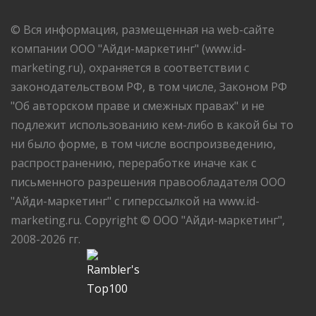
© Вся информация, размещенная на web-сайте
компании ООО "Айди-маркетинг" (www.id-
marketing.ru), охраняется в соответствии с
законодательством РФ, в том числе, Законом РФ
"Об авторском праве и смежных правах" и не
подлежит использованию кем-либо в какой бы то
ни было форме, в том числе воспроизведению,
распространению, переработке иначе как с
письменного разрешения правообладателя ООО
"Айди-маркетинг" с гиперссылкой на www.id-
marketing.ru. Copyright © ООО "Айди-маркетинг",
2008-2026 гг.