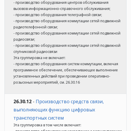
- производство оборудования центров обслуживания
вызовов информационно-справочного обслуживания;
- производство оборудования телеграфной связи;
- производство оборудования коммутации сетей подвижной
радиотелефонной связи;
- производство оборудования коммутации сетей подвижной
радиосвязи;
- производство оборудования коммутации сетей подвижной
спутниковой радиосвязи
Эта группировка не включает:
- производство оборудования систем коммутации, включая
программное обеспечение, обеспечивающее выполнение
установленных действий при проведении оперативно-
розыскных мероприятий, см. 26.30.16
26.30.12
-
Производство средств связи,
выполняющих функцию цифровых
транспортных систем
Эта группировка в том числе включает: