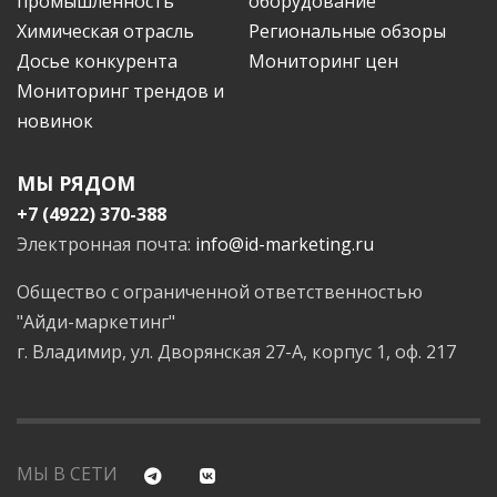
промышленность
оборудование
Химическая отрасль
Региональные обзоры
Досье конкурента
Мониторинг цен
Мониторинг трендов и
новинок
МЫ РЯДОМ
+7 (4922) 370-388
Электронная почта:
info@id-marketing.ru
Общество с ограниченной ответственностью
"Айди-маркетинг"
г. Владимир, ул. Дворянская 27-А, корпус 1, оф. 217
МЫ В СЕТИ