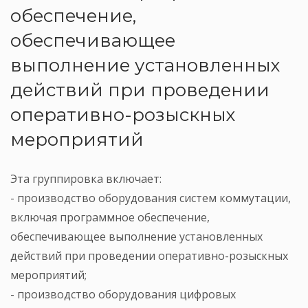
обеспечение,
обеспечивающее
выполнение установленных
действий при проведении
оперативно-розыскных
мероприятий
Эта группировка включает:
- производство оборудования систем коммутации,
включая программное обеспечение,
обеспечивающее выполнение установленных
действий при проведении оперативно-розыскных
мероприятий;
- производство оборудования цифровых