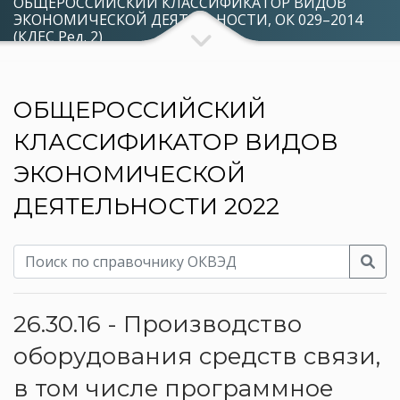
ОБЩЕРОССИЙСКИЙ КЛАССИФИКАТОР ВИДОВ
ЭКОНОМИЧЕСКОЙ ДЕЯТЕЛЬНОСТИ, ОК 029–2014
(КДЕС Ред. 2)
ОБЩЕРОССИЙСКИЙ
КЛАССИФИКАТОР ВИДОВ
ЭКОНОМИЧЕСКОЙ
ДЕЯТЕЛЬНОСТИ 2022
26.30.16 - Производство
оборудования средств связи,
в том числе программное