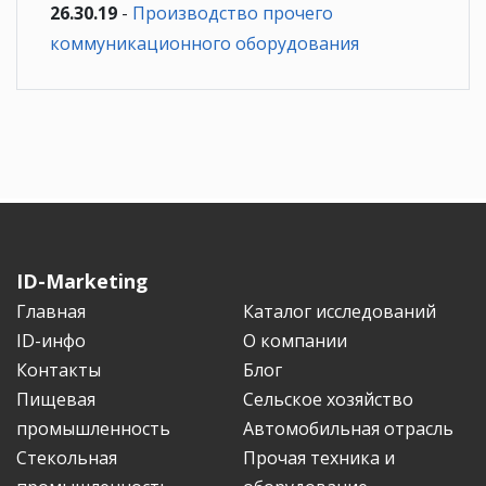
26.30.19
-
Производство прочего
коммуникационного оборудования
ID-Marketing
Главная
Каталог исследований
ID-инфо
О компании
Контакты
Блог
Пищевая
Сельское хозяйство
промышленность
Автомобильная отрасль
Стекольная
Прочая техника и