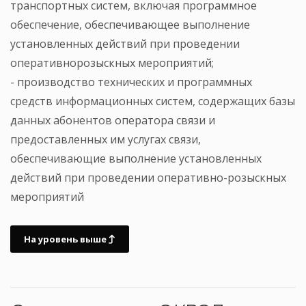
транспортных систем, включая программное
обеспечение, обеспечивающее выполнение
установленных действий при проведении
оперативнорозыскных мероприятий;
- производство технических и программных
средств информационных систем, содержащих базы
данных абонентов оператора связи и
предоставленных им услугах связи,
обеспечивающие выполнение установленных
действий при проведении оперативно-розыскных
мероприятий
На уровень выше