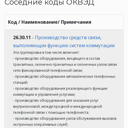
Соседние коды ОКВЭД
Код / Наименование/ Примечания
26.30.11
-
Производство средств связи,
выполняющих функцию систем коммутации
Эта группировка в том числе включает:
- производство оборудования, входящего в состав
транзитных, оконечно-транзитных и оконечных узлов связи
сети фиксированной телефонной связи;
- производство оборудования автоматических телефонных
станций;
- производство оборудования реализующего функции
коммутации и управления услугами;
- производство оборудования для оказания услуг
внутризоновой, междугородной и международной
телефонной связи с помощью телефониста;
- производство оборудования узлов обслуживания вызовов
экстренных оперативных служб;