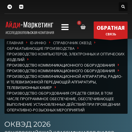
ОБРАТНАЯ
СВЯЗЬ
ГЛАВНАЯ
ID-ИНФО
СПРАВОЧНИК ОКВЭД
ОБРАБАТЫВАЮЩИЕ ПРОИЗВОДСТВА
ПРОИЗВОДСТВО КОМПЬЮТЕРОВ, ЭЛЕКТРОННЫХ И ОПТИЧЕСКИХ
ИЗДЕЛИЙ
ПРОИЗВОДСТВО КОММУНИКАЦИОННОГО ОБОРУДОВАНИЯ
ПРОИЗВОДСТВО КОММУНИКАЦИОННОГО ОБОРУДОВАНИЯ
ПРОИЗВОДСТВО КОММУНИКАЦИОННОЙ АППАРАТУРЫ, РАДИО-
И ТЕЛЕВИЗИОННОЙ ПЕРЕДАЮЩЕЙ АППАРАТУРЫ,
ТЕЛЕВИЗИОННЫХ КАМЕР
ПРОИЗВОДСТВО ОБОРУДОВАНИЯ СРЕДСТВ СВЯЗИ, В ТОМ
ЧИСЛЕ ПРОГРАММНОЕ ОБЕСПЕЧЕНИЕ, ОБЕСПЕЧИВАЮЩЕЕ
ВЫПОЛНЕНИЕ УСТАНОВЛЕННЫХ ДЕЙСТВИЙ ПРИ ПРОВЕДЕНИИ
ОПЕРАТИВНО-РОЗЫСКНЫХ МЕРОПРИЯТИЙ
ОКВЭД 2026