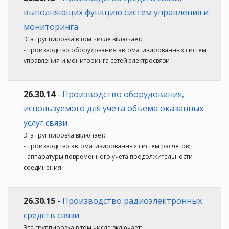
выполняющих функцию систем управления и
мониторинга
Эта группировка в том числе включает:
- производство оборудования автоматизированных систем
управления и мониторинга сетей электросвязи
26.30.14
-
Производство оборудования,
используемого для учета объема оказанных
услуг связи
Эта группировка включает:
- производство автоматизированных систем расчетов;
- аппаратуры повременного учета продолжительности
соединения
26.30.15
-
Производство радиоэлектронных
средств связи
Эта группировка в том числе включает: