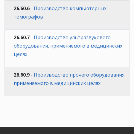
26.60.6
-
Производство компьютерных
томографов
26.60.7
-
Производство ультразвукового
оборудования, применяемого в медицинских
целях
26.60.9
-
Производство прочего оборудования,
применяемого в медицинских целях