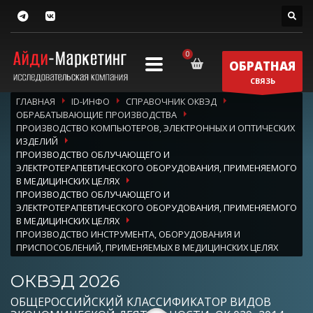
ОБРАТНАЯ
СВЯЗЬ
ГЛАВНАЯ
ID-ИНФО
СПРАВОЧНИК ОКВЭД
ОБРАБАТЫВАЮЩИЕ ПРОИЗВОДСТВА
ПРОИЗВОДСТВО КОМПЬЮТЕРОВ, ЭЛЕКТРОННЫХ И ОПТИЧЕСКИХ
ИЗДЕЛИЙ
ПРОИЗВОДСТВО ОБЛУЧАЮЩЕГО И
ЭЛЕКТРОТЕРАПЕВТИЧЕСКОГО ОБОРУДОВАНИЯ, ПРИМЕНЯЕМОГО
В МЕДИЦИНСКИХ ЦЕЛЯХ
ПРОИЗВОДСТВО ОБЛУЧАЮЩЕГО И
ЭЛЕКТРОТЕРАПЕВТИЧЕСКОГО ОБОРУДОВАНИЯ, ПРИМЕНЯЕМОГО
В МЕДИЦИНСКИХ ЦЕЛЯХ
ПРОИЗВОДСТВО ИНСТРУМЕНТА, ОБОРУДОВАНИЯ И
ПРИСПОСОБЛЕНИЙ, ПРИМЕНЯЕМЫХ В МЕДИЦИНСКИХ ЦЕЛЯХ
ОКВЭД 2026
ОБЩЕРОССИЙСКИЙ КЛАССИФИКАТОР ВИДОВ