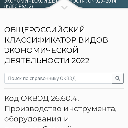
ЭКОНОМИЧЕСКОЙ ДЕЯТЕЛЬНОСТИ, ОК 029–2014
(КДЕС Ред. 2)
ОБЩЕРОССИЙСКИЙ
КЛАССИФИКАТОР ВИДОВ
ЭКОНОМИЧЕСКОЙ
ДЕЯТЕЛЬНОСТИ 2022
Код ОКВЭД 26.60.4,
Производство инструмента,
оборудования и