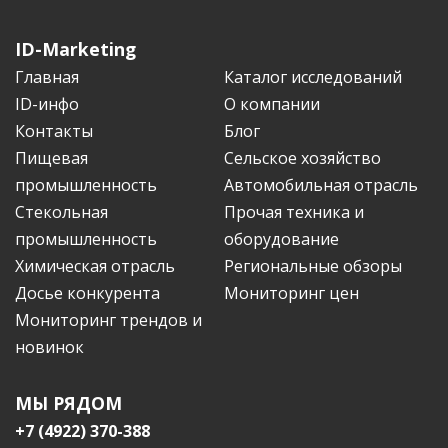
ID-Marketing
Главная
Каталог исследований
ID-инфо
О компании
Контакты
Блог
Пищевая
Сельское хозяйство
промышленность
Автомобильная отрасль
Стекольная
Прочая техника и
промышленность
оборудование
Химическая отрасль
Региональные обзоры
Досье конкурента
Мониторинг цен
Мониторинг трендов и
новинок
МЫ РЯДОМ
+7 (4922) 370-388