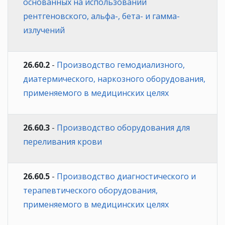
основанных на использовании
рентгеновского, альфа-, бета- и гамма-
излучений
26.60.2
-
Производство гемодиализного,
диатермического, наркозного оборудования,
применяемого в медицинских целях
26.60.3
-
Производство оборудования для
переливания крови
26.60.5
-
Производство диагностического и
терапевтического оборудования,
применяемого в медицинских целях