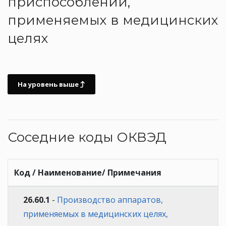
приспособлений,
применяемых в медицинских
целях
На уровень выше
Соседние коды ОКВЭД
Код / Наименование/ Примечания
26.60.1
-
Производство аппаратов,
применяемых в медицинских целях,