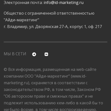
Электронная почта:
info@id-marketing.ru
Общество с ограниченной ответственностью
"Айди-маркетинг"
г. Владимир, ул. Дворянская 27-А, корпус 1, оф. 217
МЫ В СЕТИ
© Вся информация, размещенная на web-сайте
компании ООО "Айди-маркетинг" (www.id-
marketing.ru), охраняется в соответствии с
законодательством РФ, в том числе, Законом РФ
"Об авторском праве и смежных правах" и не
подлежит использованию кем-либо в какой бы то
ни было форме, в том числе воспроизведению,