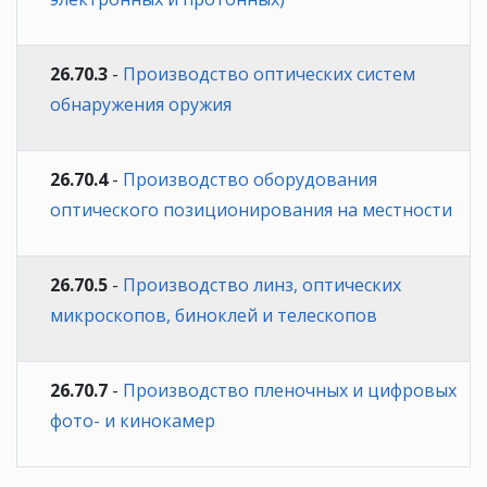
26.70.3
-
Производство оптических систем
обнаружения оружия
26.70.4
-
Производство оборудования
оптического позиционирования на местности
26.70.5
-
Производство линз, оптических
микроскопов, биноклей и телескопов
26.70.7
-
Производство пленочных и цифровых
фото- и кинокамер