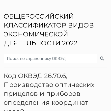
ОБЩЕРОССИЙСКИЙ
КЛАССИФИКАТОР ВИДОВ
ЭКОНОМИЧЕСКОЙ
ДЕЯТЕЛЬНОСТИ 2022
Код ОКВЭД 26.70.6,
Производство оптических
прицелов и приборов
определения координат