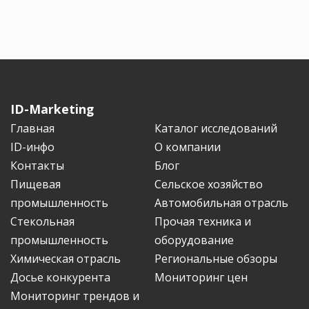
ID-Marketing
Главная
Каталог исследований
ID-инфо
О компании
Контакты
Блог
Пищевая
Сельское хозяйство
промышленность
Автомобильная отрасль
Стекольная
Прочая техника и
промышленность
оборудование
Химическая отрасль
Региональные обзоры
Досье конкурента
Мониторинг цен
Мониторинг трендов и