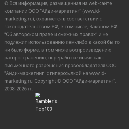
© Вся информация, размещенная на web-сайте
компании ООО "Айди-маркетинг" (www.id-
marketing.ru), охраняется в соответствии с
законодательством РФ, в том числе, Законом РФ
"Об авторском праве и смежных правах" и не
подлежит использованию кем-либо в какой бы то
ни было форме, в том числе воспроизведению,
распространению, переработке иначе как с
письменного разрешения правообладателя ООО
"Айди-маркетинг" с гиперссылкой на www.id-
marketing.ru. Copyright © ООО "Айди-маркетинг",
2008-2026 гг.