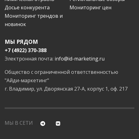
Досье конкурента
Мониторинг цен
Мониторинг трендов и
новинок
МЫ РЯДОМ
+7 (4922) 370-388
Электронная почта:
info@id-marketing.ru
Общество с ограниченной ответственностью
"Айди-маркетинг"
г. Владимир, ул. Дворянская 27-А, корпус 1, оф. 217
МЫ В СЕТИ