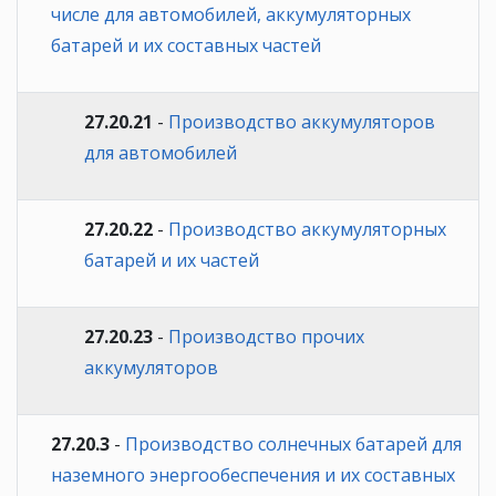
числе для автомобилей, аккумуляторных
батарей и их составных частей
27.20.21
-
Производство аккумуляторов
для автомобилей
27.20.22
-
Производство аккумуляторных
батарей и их частей
27.20.23
-
Производство прочих
аккумуляторов
27.20.3
-
Производство солнечных батарей для
наземного энергообеспечения и их составных