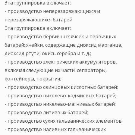
Эта группировка включает:
- производство неперезаряжающихся и
перезаряжающихся батарей
Эта группировка включает:
- производство первичных ячеек и первичных
батарей: ячейки, содержащие диоксид марганца,
диоксид ртути, окись серебра и т. д.;
- производство электрических аккумуляторов,
включая следующие их части: сепараторы,
контейнеры, покрытия;
- производство свинцовых кислотных батарей;
- производство никелево-кадмиевых батарей;
- производство никелево-магниевых батарей;
- производство литиевых батарей;
- производство сухих гальванических элементов;
- производство наливных гальванических