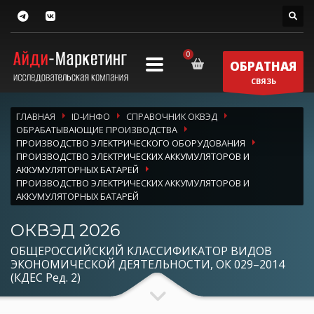
ОБРАТНАЯ
СВЯЗЬ
ГЛАВНАЯ
ID-ИНФО
СПРАВОЧНИК ОКВЭД
ОБРАБАТЫВАЮЩИЕ ПРОИЗВОДСТВА
ПРОИЗВОДСТВО ЭЛЕКТРИЧЕСКОГО ОБОРУДОВАНИЯ
ПРОИЗВОДСТВО ЭЛЕКТРИЧЕСКИХ АККУМУЛЯТОРОВ И
АККУМУЛЯТОРНЫХ БАТАРЕЙ
ПРОИЗВОДСТВО ЭЛЕКТРИЧЕСКИХ АККУМУЛЯТОРОВ И
АККУМУЛЯТОРНЫХ БАТАРЕЙ
ОКВЭД 2026
ОБЩЕРОССИЙСКИЙ КЛАССИФИКАТОР ВИДОВ
ЭКОНОМИЧЕСКОЙ ДЕЯТЕЛЬНОСТИ, ОК 029–2014
(КДЕС Ред. 2)