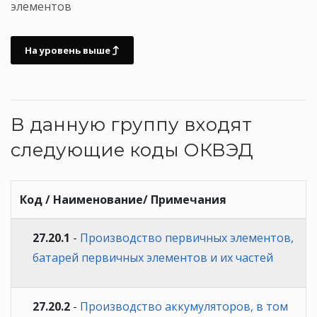
элементов
На уровень выше
В данную группу входят
следующие коды ОКВЭД
Код / Наименование/ Примечания
27.20.1
-
Производство первичных элементов,
батарей первичных элементов и их частей
27.20.2
-
Производство аккумуляторов, в том