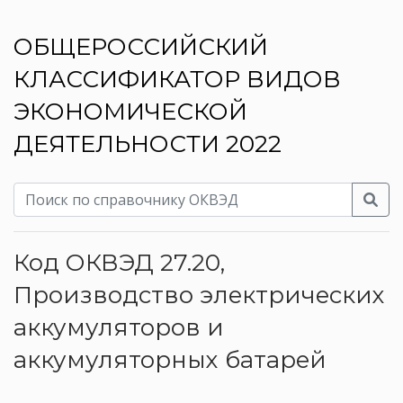
ОБЩЕРОССИЙСКИЙ
КЛАССИФИКАТОР ВИДОВ
ЭКОНОМИЧЕСКОЙ
ДЕЯТЕЛЬНОСТИ 2022
Код ОКВЭД 27.20,
Производство электрических
аккумуляторов и
аккумуляторных батарей