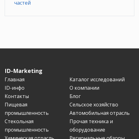
частей
ID-Marketing
Главная
Каталог исследований
ID-инфо
О компании
Контакты
Блог
Пищевая
Сельское хозяйство
промышленность
Автомобильная отрасль
Стекольная
Прочая техника и
промышленность
оборудование
Химическая отрасль
Региональные обзоры