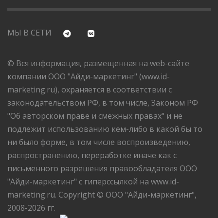
МЫ В СЕТИ
© Вся информация, размещенная на web-сайте
компании ООО "Айди-маркетинг" (www.id-
marketing.ru), охраняется в соответствии с
законодательством РФ, в том числе, Законом РФ
"Об авторском праве и смежных правах" и не
подлежит использованию кем-либо в какой бы то
ни было форме, в том числе воспроизведению,
распространению, переработке иначе как с
письменного разрешения правообладателя ООО
"Айди-маркетинг" с гиперссылкой на www.id-
marketing.ru. Copyright © ООО "Айди-маркетинг",
2008-2026 гг.