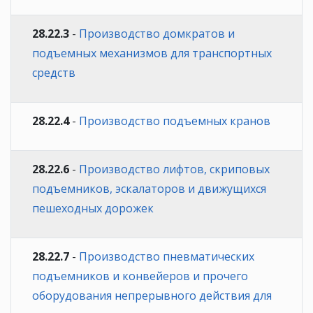
28.22.3
-
Производство домкратов и
подъемных механизмов для транспортных
средств
28.22.4
-
Производство подъемных кранов
28.22.6
-
Производство лифтов, скриповых
подъемников, эскалаторов и движущихся
пешеходных дорожек
28.22.7
-
Производство пневматических
подъемников и конвейеров и прочего
оборудования непрерывного действия для