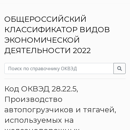
ОБЩЕРОССИЙСКИЙ
КЛАССИФИКАТОР ВИДОВ
ЭКОНОМИЧЕСКОЙ
ДЕЯТЕЛЬНОСТИ 2022
Код ОКВЭД 28.22.5,
Производство
автопогрузчиков и тягачей,
используемых на