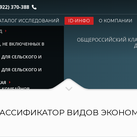
922) 370-388
АТАЛОГ ИССЛЕДОВАНИЙ
ID-ИНФО
О КОМПАНИИ
Д
ОБЩЕРОССИЙСКИЙ КЛ
 НЕ ВКЛЮЧЕННЫХ В
Д
ДЛЯ СЕЛЬСКОГО И
ДЛЯ СЕЛЬСКОГО И
ЖАЯ
Х КОМБАЙНОВ
АССИФИКАТОР ВИДОВ ЭКОНО