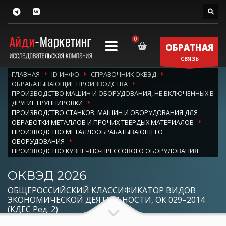
ОБРАТНАЯ
СВЯЗЬ
ГЛАВНАЯ
ID-ИНФО
СПРАВОЧНИК ОКВЭД
ОБРАБАТЫВАЮЩИЕ ПРОИЗВОДСТВА
ПРОИЗВОДСТВО МАШИН И ОБОРУДОВАНИЯ, НЕ ВКЛЮЧЕННЫХ В
ДРУГИЕ ГРУППИРОВКИ
ПРОИЗВОДСТВО СТАНКОВ, МАШИН И ОБОРУДОВАНИЯ ДЛЯ
ОБРАБОТКИ МЕТАЛЛОВ И ПРОЧИХ ТВЕРДЫХ МАТЕРИАЛОВ
ПРОИЗВОДСТВО МЕТАЛЛООБРАБАТЫВАЮЩЕГО
ОБОРУДОВАНИЯ
ПРОИЗВОДСТВО КУЗНЕЧНО-ПРЕССОВОГО ОБОРУДОВАНИЯ
ОКВЭД 2026
ОБЩЕРОССИЙСКИЙ КЛАССИФИКАТОР ВИДОВ
ЭКОНОМИЧЕСКОЙ ДЕЯТЕЛЬНОСТИ, ОК 029–2014
(КДЕС Ред. 2)