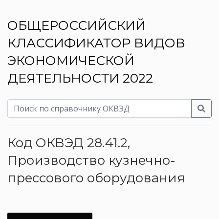
ОБЩЕРОССИЙСКИЙ
КЛАССИФИКАТОР ВИДОВ
ЭКОНОМИЧЕСКОЙ
ДЕЯТЕЛЬНОСТИ 2022
Код ОКВЭД 28.41.2,
Производство кузнечно-
прессового оборудования