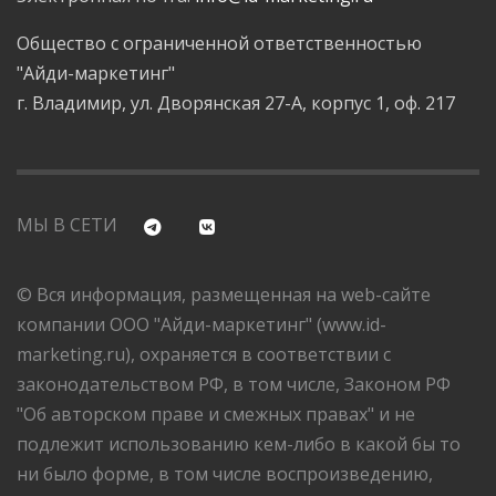
Общество с ограниченной ответственностью
"Айди-маркетинг"
г. Владимир, ул. Дворянская 27-А, корпус 1, оф. 217
МЫ В СЕТИ
© Вся информация, размещенная на web-сайте
компании ООО "Айди-маркетинг" (www.id-
marketing.ru), охраняется в соответствии с
законодательством РФ, в том числе, Законом РФ
"Об авторском праве и смежных правах" и не
подлежит использованию кем-либо в какой бы то
ни было форме, в том числе воспроизведению,