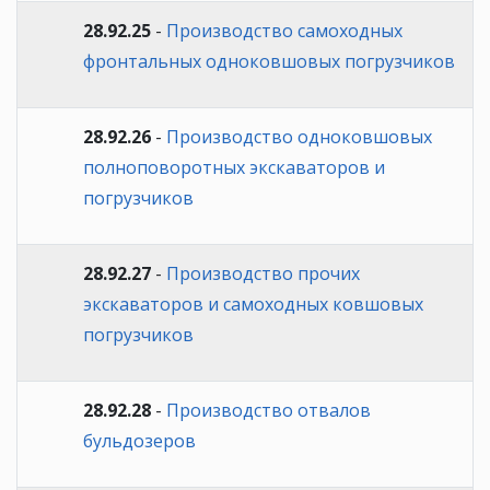
28.92.25
-
Производство самоходных
фронтальных одноковшовых погрузчиков
28.92.26
-
Производство одноковшовых
полноповоротных экскаваторов и
погрузчиков
28.92.27
-
Производство прочих
экскаваторов и самоходных ковшовых
погрузчиков
28.92.28
-
Производство отвалов
бульдозеров