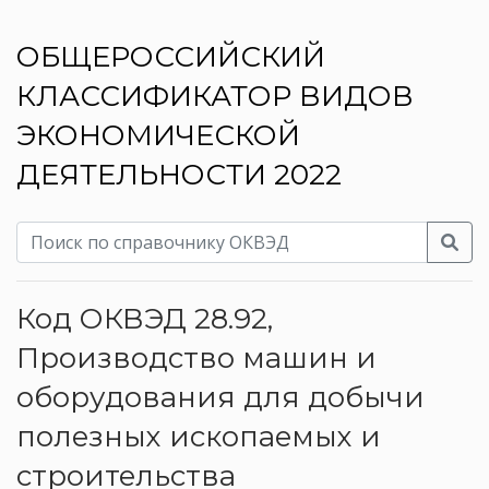
ОБЩЕРОССИЙСКИЙ
КЛАССИФИКАТОР ВИДОВ
ЭКОНОМИЧЕСКОЙ
ДЕЯТЕЛЬНОСТИ 2022
Код ОКВЭД 28.92,
Производство машин и
оборудования для добычи
полезных ископаемых и
строительства