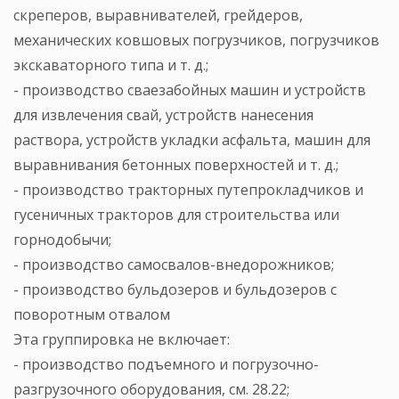
скреперов, выравнивателей, грейдеров,
механических ковшовых погрузчиков, погрузчиков
экскаваторного типа и т. д.;
- производство сваезабойных машин и устройств
для извлечения свай, устройств нанесения
раствора, устройств укладки асфальта, машин для
выравнивания бетонных поверхностей и т. д.;
- производство тракторных путепрокладчиков и
гусеничных тракторов для строительства или
горнодобычи;
- производство самосвалов-внедорожников;
- производство бульдозеров и бульдозеров с
поворотным отвалом
Эта группировка не включает:
- производство подъемного и погрузочно-
разгрузочного оборудования, см. 28.22;