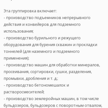
Эта группировка включает:
- производство подъемников непрерывного
действия и конвейеров для подземного
использования;
- производство бурильного и режущего
оборудования для бурения скважин и прокладки
тоннелей (для наземного и подземного
применения);
- производство машин для обработки минералов,
просеивания, сортировки, сушки, разделения,
промывки, дробления и т. д.;
- производство бетономешалок и
растворосмесителей;
- производство землеройных машин, в том числе
бульдозеров, бульдозеров с поворотным отвалом,