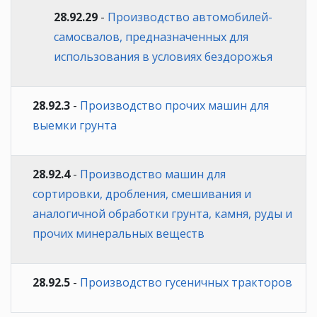
28.92.29
-
Производство автомобилей-
самосвалов, предназначенных для
использования в условиях бездорожья
28.92.3
-
Производство прочих машин для
выемки грунта
28.92.4
-
Производство машин для
сортировки, дробления, смешивания и
аналогичной обработки грунта, камня, руды и
прочих минеральных веществ
28.92.5
-
Производство гусеничных тракторов