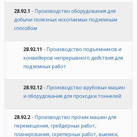
28.92.1
-
Производство оборудования для
добычи полезных ископаемых подземным
способом
28.92.11
-
Производство подъемников и
конвейеров непрерывного действия для
подземных работ
28.92.12
-
Производство врубовых машин
и оборудования для проходки тоннелей
28.92.2
-
Производство прочих машин для
перемещения, грейдерных работ,
планирования, скреперных работ, выемки,