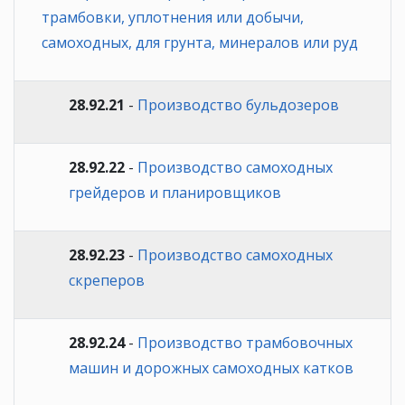
трамбовки, уплотнения или добычи,
самоходных, для грунта, минералов или руд
28.92.21
-
Производство бульдозеров
28.92.22
-
Производство самоходных
грейдеров и планировщиков
28.92.23
-
Производство самоходных
скреперов
28.92.24
-
Производство трамбовочных
машин и дорожных самоходных катков