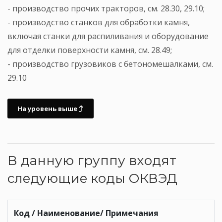
- производство прочих тракторов, см. 28.30, 29.10;
- производство станков для обработки камня,
включая станки для распиливания и оборудование
для отделки поверхности камня, см. 28.49;
- производство грузовиков с бетономешалками, см.
29.10
На уровень выше
В данную группу входят
следующие коды ОКВЭД
Код / Наименование/ Примечания