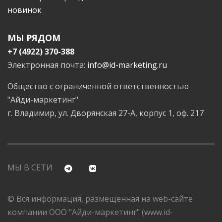
новинок
МЫ РЯДОМ
+7 (4922) 370-388
Электронная почта:
info@id-marketing.ru
Общество с ограниченной ответственностью
"Айди-маркетинг"
г. Владимир, ул. Дворянская 27-А, корпус 1, оф. 217
МЫ В СЕТИ
© Вся информация, размещенная на web-сайте
компании ООО "Айди-маркетинг" (www.id-