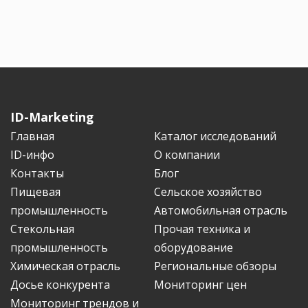
ID-Marketing
Главная
Каталог исследований
ID-инфо
О компании
Контакты
Блог
Пищевая
Сельское хозяйство
промышленность
Автомобильная отрасль
Стекольная
Прочая техника и
промышленность
оборудование
Химическая отрасль
Региональные обзоры
Досье конкурента
Мониторинг цен
Мониторинг трендов и