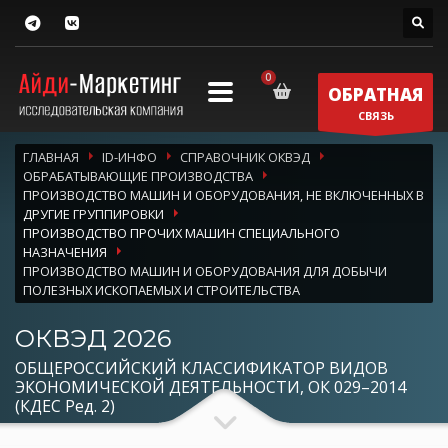
ОБРАТНАЯ
СВЯЗЬ
ГЛАВНАЯ
ID-ИНФО
СПРАВОЧНИК ОКВЭД
ОБРАБАТЫВАЮЩИЕ ПРОИЗВОДСТВА
ПРОИЗВОДСТВО МАШИН И ОБОРУДОВАНИЯ, НЕ ВКЛЮЧЕННЫХ В
ДРУГИЕ ГРУППИРОВКИ
ПРОИЗВОДСТВО ПРОЧИХ МАШИН СПЕЦИАЛЬНОГО
НАЗНАЧЕНИЯ
ПРОИЗВОДСТВО МАШИН И ОБОРУДОВАНИЯ ДЛЯ ДОБЫЧИ
ПОЛЕЗНЫХ ИСКОПАЕМЫХ И СТРОИТЕЛЬСТВА
ОКВЭД 2026
ОБЩЕРОССИЙСКИЙ КЛАССИФИКАТОР ВИДОВ
ЭКОНОМИЧЕСКОЙ ДЕЯТЕЛЬНОСТИ, ОК 029–2014
(КДЕС Ред. 2)