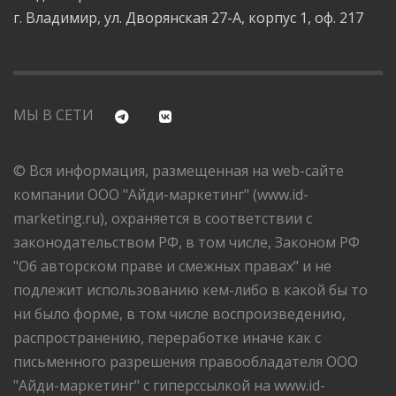
г. Владимир, ул. Дворянская 27-А, корпус 1, оф. 217
МЫ В СЕТИ
© Вся информация, размещенная на web-сайте
компании ООО "Айди-маркетинг" (www.id-
marketing.ru), охраняется в соответствии с
законодательством РФ, в том числе, Законом РФ
"Об авторском праве и смежных правах" и не
подлежит использованию кем-либо в какой бы то
ни было форме, в том числе воспроизведению,
распространению, переработке иначе как с
письменного разрешения правообладателя ООО
"Айди-маркетинг" с гиперссылкой на www.id-