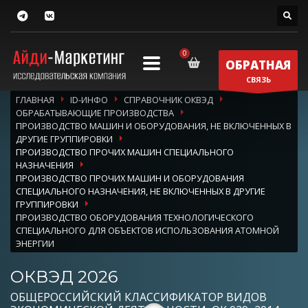
ОБРАТНАЯ
СВЯЗЬ
ГЛАВНАЯ
ID-ИНФО
СПРАВОЧНИК ОКВЭД
ОБРАБАТЫВАЮЩИЕ ПРОИЗВОДСТВА
ПРОИЗВОДСТВО МАШИН И ОБОРУДОВАНИЯ, НЕ ВКЛЮЧЕННЫХ В
ДРУГИЕ ГРУППИРОВКИ
ПРОИЗВОДСТВО ПРОЧИХ МАШИН СПЕЦИАЛЬНОГО
НАЗНАЧЕНИЯ
ПРОИЗВОДСТВО ПРОЧИХ МАШИН И ОБОРУДОВАНИЯ
СПЕЦИАЛЬНОГО НАЗНАЧЕНИЯ, НЕ ВКЛЮЧЕННЫХ В ДРУГИЕ
ГРУППИРОВКИ
ПРОИЗВОДСТВО ОБОРУДОВАНИЯ ТЕХНОЛОГИЧЕСКОГО
СПЕЦИАЛЬНОГО ДЛЯ ОБЪЕКТОВ ИСПОЛЬЗОВАНИЯ АТОМНОЙ
ЭНЕРГИИ
ОКВЭД 2026
ОБЩЕРОССИЙСКИЙ КЛАССИФИКАТОР ВИДОВ