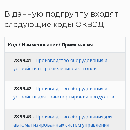
В данную подгруппу входят
следующие коды ОКВЭД
Код / Наименование/ Примечания
28.99.41
-
Производство оборудования и
устройств по разделению изотопов
28.99.42
-
Производство оборудования и
устройств для транспортировки продуктов
28.99.43
-
Производство оборудования для
автоматизированных систем управления