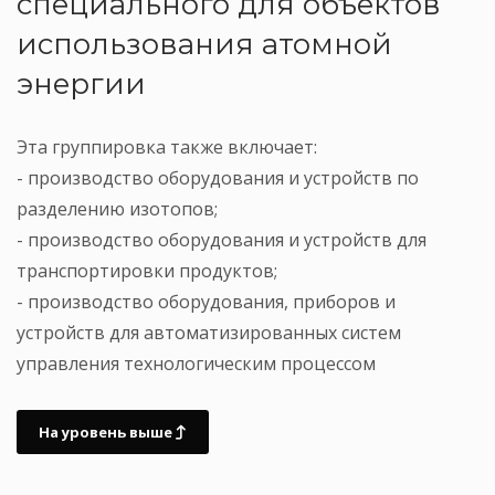
специального для объектов
использования атомной
энергии
Эта группировка также включает:
- производство оборудования и устройств по
разделению изотопов;
- производство оборудования и устройств для
транспортировки продуктов;
- производство оборудования, приборов и
устройств для автоматизированных систем
управления технологическим процессом
На уровень выше