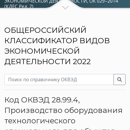
ЭКОНОМИЧЕСКОЙ ДЕЯТЕЛЬНОСТИ, ОК 029–2014
(КДЕС Ред. 2)
ОБЩЕРОССИЙСКИЙ
КЛАССИФИКАТОР ВИДОВ
ЭКОНОМИЧЕСКОЙ
ДЕЯТЕЛЬНОСТИ 2022
Код ОКВЭД 28.99.4,
Производство оборудования
технологического