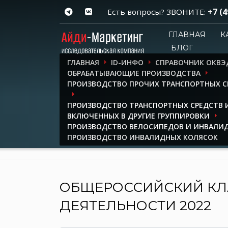
+7 (4
Есть вопросы? ЗВОНИТЕ:
ГЛАВНАЯ
К
БЛОГ
ГЛАВНАЯ
ID-ИНФО
СПРАВОЧНИК ОКВЭ
ОБРАБАТЫВАЮЩИЕ ПРОИЗВОДСТВА
ПРОИЗВОДСТВО ПРОЧИХ ТРАНСПОРТНЫХ С
ПРОИЗВОДСТВО ТРАНСПОРТНЫХ СРЕДСТВ И
ВКЛЮЧЕННЫХ В ДРУГИЕ ГРУППИРОВКИ
ПРОИЗВОДСТВО ВЕЛОСИПЕДОВ И ИНВАЛИ
ПРОИЗВОДСТВО ИНВАЛИДНЫХ КОЛЯСОК
ОБЩЕРОССИЙСКИЙ КЛ
ДЕЯТЕЛЬНОСТИ 2022