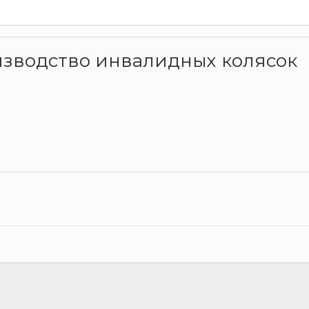
оизводство инвалидных колясок