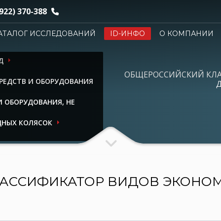
922) 370-388
АТАЛОГ ИССЛЕДОВАНИЙ
ID-ИНФО
О КОМПАНИИ
Д
ОБЩЕРОССИЙСКИЙ КЛ
РЕДСТВ И ОБОРУДОВАНИЯ
Д
 ОБОРУДОВАНИЯ, НЕ
ДНЫХ КОЛЯСОК
АССИФИКАТОР ВИДОВ ЭКОНО