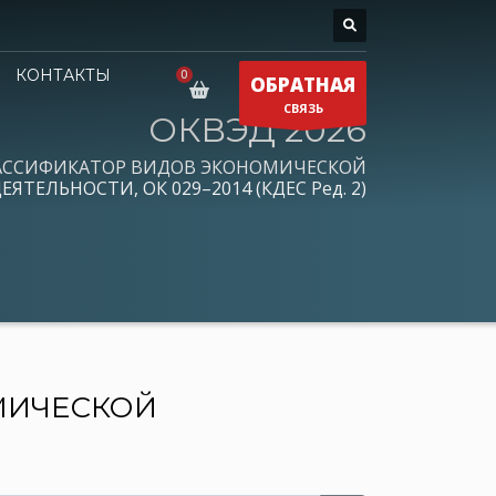
КОНТАКТЫ
ОБРАТНАЯ
СВЯЗЬ
ОКВЭД 2026
АССИФИКАТОР ВИДОВ ЭКОНОМИЧЕСКОЙ
ЕЯТЕЛЬНОСТИ, ОК 029–2014 (КДЕС Ред. 2)
МИЧЕСКОЙ