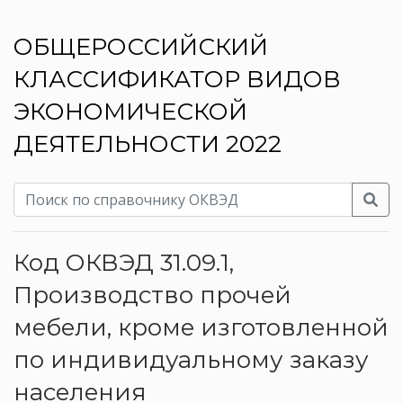
ОБЩЕРОССИЙСКИЙ
КЛАССИФИКАТОР ВИДОВ
ЭКОНОМИЧЕСКОЙ
ДЕЯТЕЛЬНОСТИ 2022
Код ОКВЭД 31.09.1,
Производство прочей
мебели, кроме изготовленной
по индивидуальному заказу
населения