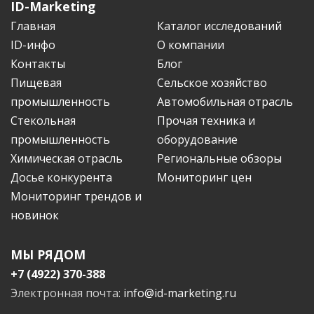
ID-Marketing
Главная
Каталог исследований
ID-инфо
О компании
Контакты
Блог
Пищевая
Сельское хозяйство
промышленность
Автомобильная отрасль
Стекольная
Прочая техника и
промышленность
оборудование
Химическая отрасль
Региональные обзоры
Досье конкурента
Мониторинг цен
Мониторинг трендов и
новинок
МЫ РЯДОМ
+7 (4922) 370-388
Электронная почта:
info@id-marketing.ru