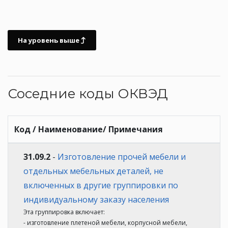
На уровень выше
Соседние коды ОКВЭД
Код / Наименование/ Примечания
31.09.2
-
Изготовление прочей мебели и
отдельных мебельных деталей, не
включенных в другие группировки по
индивидуальному заказу населения
Эта группировка включает:
- изготовление плетеной мебели, корпусной мебели,