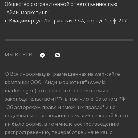
Общество с ограниченной ответственностью
"Айди-маркетинг"
г. Владимир, ул. Дворянская 27-А, корпус 1, оф. 217
МЫ В СЕТИ
© Вся информация, размещенная на web-сайте
компании ООО "Айди-маркетинг" (www.id-
marketing.ru), охраняется в соответствии с
законодательством РФ, в том числе, Законом РФ
"Об авторском праве и смежных правах" и не
подлежит использованию кем-либо в какой бы то
ни было форме, в том числе воспроизведению,
распространению, переработке иначе как с