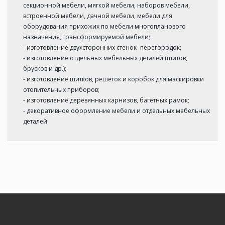
секционной мебели, мягкой мебели, наборов мебели,
встроенной мебели, дачной мебели, мебели для
оборудования прихожих по мебели многопланового
назначения, трансформируемой мебели;
- изготовление двухсторонних стенок- перегородок;
- изготовление отдельных мебельных деталей (щитов,
брусков и др.);
- изготовление щитков, решеток и коробок для маскировки
отопительных приборов;
- изготовление деревянных карнизов, багетных рамок;
- декоративное оформление мебели и отдельных мебельных
деталей