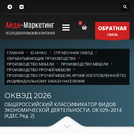
ОБРАТНАЯ
СВЯЗЬ
ГЛАВНАЯ
ID-ИНФО
СПРАВОЧНИК ОКВЭД
ОБРАБАТЫВАЮЩИЕ ПРОИЗВОДСТВА
ПРОИЗВОДСТВО МЕБЕЛИ
ПРОИЗВОДСТВО МЕБЕЛИ
ПРОИЗВОДСТВО ПРОЧЕЙ МЕБЕЛИ
ПРОИЗВОДСТВО ПРОЧЕЙ МЕБЕЛИ, КРОМЕ ИЗГОТОВЛЕННОЙ ПО
ИНДИВИДУАЛЬНОМУ ЗАКАЗУ НАСЕЛЕНИЯ
ОКВЭД 2026
ОБЩЕРОССИЙСКИЙ КЛАССИФИКАТОР ВИДОВ
ЭКОНОМИЧЕСКОЙ ДЕЯТЕЛЬНОСТИ, ОК 029–2014
(КДЕС Ред. 2)