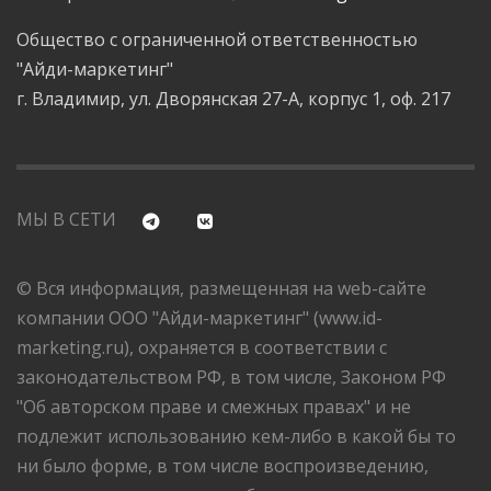
Общество с ограниченной ответственностью
"Айди-маркетинг"
г. Владимир, ул. Дворянская 27-А, корпус 1, оф. 217
МЫ В СЕТИ
© Вся информация, размещенная на web-сайте
компании ООО "Айди-маркетинг" (www.id-
marketing.ru), охраняется в соответствии с
законодательством РФ, в том числе, Законом РФ
"Об авторском праве и смежных правах" и не
подлежит использованию кем-либо в какой бы то
ни было форме, в том числе воспроизведению,