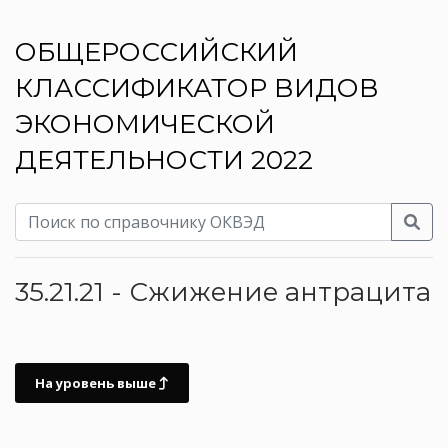
ОБЩЕРОССИЙСКИЙ
КЛАССИФИКАТОР ВИДОВ
ЭКОНОМИЧЕСКОЙ
ДЕЯТЕЛЬНОСТИ 2022
35.21.21 - Сжижение антрацита
На уровень выше