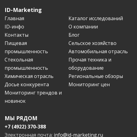
ID-Marketing
Главная
Каталог исследований
ID-инфо
О компании
Контакты
Блог
Пищевая
Сельское хозяйство
промышленность
Автомобильная отрасль
Стекольная
Прочая техника и
промышленность
оборудование
Химическая отрасль
Региональные обзоры
Досье конкурента
Мониторинг цен
Мониторинг трендов и
новинок
МЫ РЯДОМ
+7 (4922) 370-388
Электронная почта:
info@id-marketing.ru