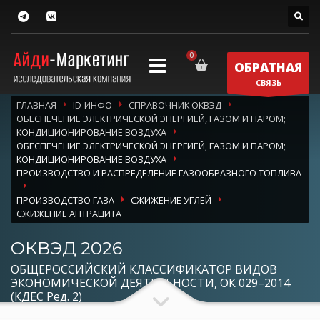
ОБРАТНАЯ
СВЯЗЬ
ГЛАВНАЯ
ID-ИНФО
СПРАВОЧНИК ОКВЭД
ОБЕСПЕЧЕНИЕ ЭЛЕКТРИЧЕСКОЙ ЭНЕРГИЕЙ, ГАЗОМ И ПАРОМ;
КОНДИЦИОНИРОВАНИЕ ВОЗДУХА
ОБЕСПЕЧЕНИЕ ЭЛЕКТРИЧЕСКОЙ ЭНЕРГИЕЙ, ГАЗОМ И ПАРОМ;
КОНДИЦИОНИРОВАНИЕ ВОЗДУХА
ПРОИЗВОДСТВО И РАСПРЕДЕЛЕНИЕ ГАЗООБРАЗНОГО ТОПЛИВА
ПРОИЗВОДСТВО ГАЗА
СЖИЖЕНИЕ УГЛЕЙ
СЖИЖЕНИЕ АНТРАЦИТА
ОКВЭД 2026
ОБЩЕРОССИЙСКИЙ КЛАССИФИКАТОР ВИДОВ
ЭКОНОМИЧЕСКОЙ ДЕЯТЕЛЬНОСТИ, ОК 029–2014
(КДЕС Ред. 2)