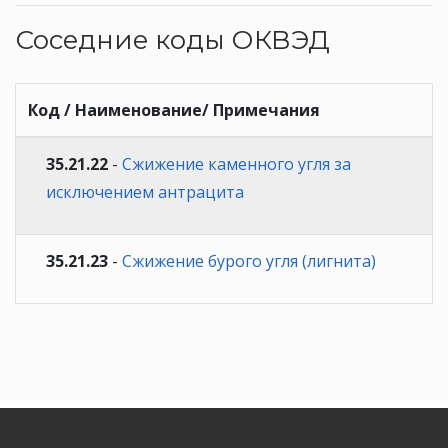
Соседние коды ОКВЭД
Код / Наименование/ Примечания
35.21.22
-
Сжижение каменного угля за
исключением антрацита
35.21.23
-
Сжижение бурого угля (лигнита)