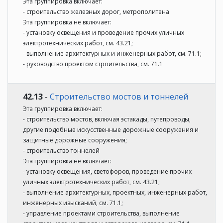
Эта группировка включает:
- строительство железных дорог, метрополитена
Эта группировка не включает:
- установку освещения и проведение прочих уличных
электротехнических работ, см. 43.21;
- выполнение архитектурных и инженерных работ, см. 71.1;
- руководство проектом строительства, см. 71.1
42.13
-
Строительство мостов и тоннелей
Эта группировка включает:
- строительство мостов, включая эстакады, путепроводы,
другие подобные искусственные дорожные сооружения и
защитные дорожные сооружения;
- строительство тоннелей
Эта группировка не включает:
- установку освещения, светофоров, проведение прочих
уличных электротехнических работ, см. 43.21;
- выполнение архитектурных, проектных, инженерных работ,
инженерных изысканий, см. 71.1;
- управление проектами строительства, выполнение