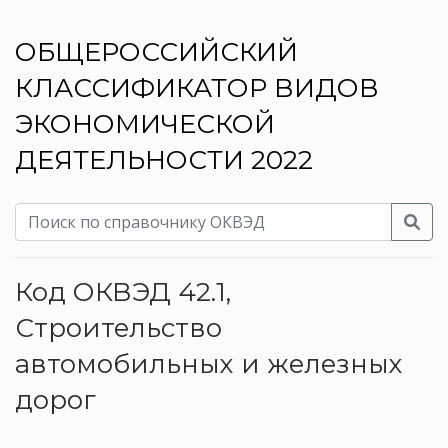
ОБЩЕРОССИЙСКИЙ
КЛАССИФИКАТОР ВИДОВ
ЭКОНОМИЧЕСКОЙ
ДЕЯТЕЛЬНОСТИ 2022
Код ОКВЭД 42.1,
Строительство
автомобильных и железных
дорог