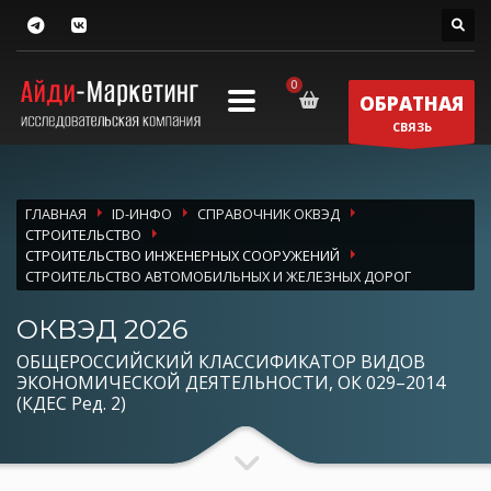
ОБРАТНАЯ
СВЯЗЬ
ГЛАВНАЯ
ID-ИНФО
СПРАВОЧНИК ОКВЭД
СТРОИТЕЛЬСТВО
СТРОИТЕЛЬСТВО ИНЖЕНЕРНЫХ СООРУЖЕНИЙ
СТРОИТЕЛЬСТВО АВТОМОБИЛЬНЫХ И ЖЕЛЕЗНЫХ ДОРОГ
ОКВЭД 2026
ОБЩЕРОССИЙСКИЙ КЛАССИФИКАТОР ВИДОВ
ЭКОНОМИЧЕСКОЙ ДЕЯТЕЛЬНОСТИ, ОК 029–2014
(КДЕС Ред. 2)