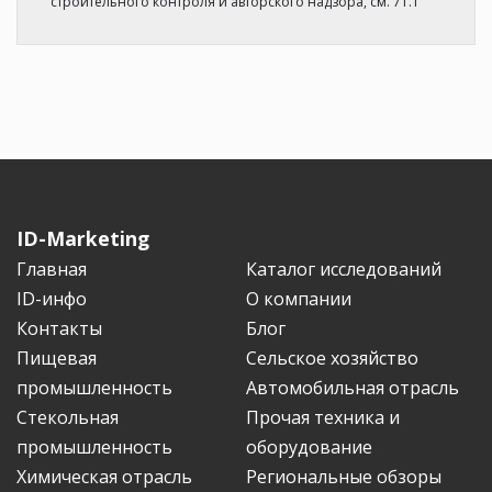
строительного контроля и авторского надзора, см. 71.1
ID-Marketing
Главная
Каталог исследований
ID-инфо
О компании
Контакты
Блог
Пищевая
Сельское хозяйство
промышленность
Автомобильная отрасль
Стекольная
Прочая техника и
промышленность
оборудование
Химическая отрасль
Региональные обзоры