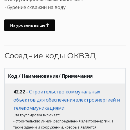
- бурение скважин на воду
На уровень выше
Соседние коды ОКВЭД
Код / Наименование/ Примечания
42.22
-
Строительство коммунальных
объектов для обеспечения электроэнергией и
телекоммуникациями
Эта группировка включает:
- строительство линий распределения электроэнергии, а
также зданий и сооружений, которые являются