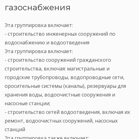
газоснабжения
Эта группировка включает:
- строительство инженерных сооружений по
водоснабжению и водоотведения
Эта группировка включает:
- строительство сооружений гражданского
строительства, включая: магистральные и
городские трубопроводы, водопроводные сети,
оросительные системы (каналы), резервуары для
хранения воды, водоочистные сооружения и
насосные станции;
- строительство сетей водоотведения, включая их
ремонт, водоочистных сооружений, насосных
станций
Эта группировка также включает: