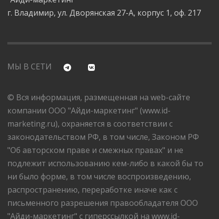
г. Владимир, ул. Дворянская 27-А, корпус 1, оф. 217
МЫ В СЕТИ
© Вся информация, размещенная на web-сайте
компании ООО "Айди-маркетинг" (www.id-
marketing.ru), охраняется в соответствии с
законодательством РФ, в том числе, Законом РФ
"Об авторском праве и смежных правах" и не
подлежит использованию кем-либо в какой бы то
ни было форме, в том числе воспроизведению,
распространению, переработке иначе как с
письменного разрешения правообладателя ООО
"Айди-маркетинг" с гиперссылкой на www.id-