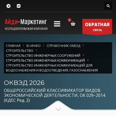
ОБРАТНАЯ
СВЯЗЬ
ГЛАВНАЯ
ID-ИНФО
СПРАВОЧНИК ОКВЭД
СТРОИТЕЛЬСТВО
СТРОИТЕЛЬСТВО ИНЖЕНЕРНЫХ СООРУЖЕНИЙ
СТРОИТЕЛЬСТВО ИНЖЕНЕРНЫХ КОММУНИКАЦИЙ
СТРОИТЕЛЬСТВО ИНЖЕНЕРНЫХ КОММУНИКАЦИЙ ДЛЯ
ВОДОСНАБЖЕНИЯ И ВОДООТВЕДЕНИЯ, ГАЗОСНАБЖЕНИЯ
ОКВЭД 2026
ОБЩЕРОССИЙСКИЙ КЛАССИФИКАТОР ВИДОВ
ЭКОНОМИЧЕСКОЙ ДЕЯТЕЛЬНОСТИ, ОК 029–2014
(КДЕС Ред. 2)