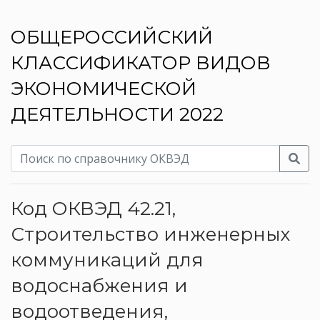
ОБЩЕРОССИЙСКИЙ
КЛАССИФИКАТОР ВИДОВ
ЭКОНОМИЧЕСКОЙ
ДЕЯТЕЛЬНОСТИ 2022
Код ОКВЭД 42.21,
Строительство инженерных
коммуникаций для
водоснабжения и
водоотведения,