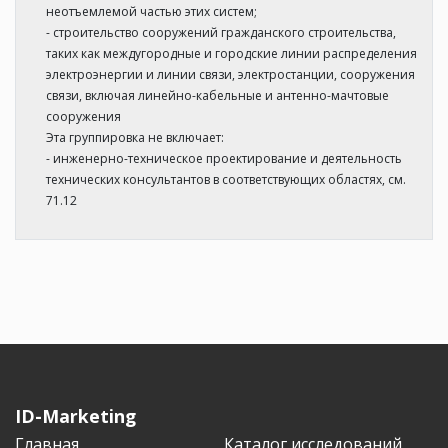
неотъемлемой частью этих систем;
- строительство сооружений гражданского строительства,
таких как междугородные и городские линии распределения
электроэнергии и линии связи, электростанции, сооружения
связи, включая линейно-кабельные и антенно-мачтовые
сооружения
Эта группировка не включает:
- инженерно-техническое проектирование и деятельность
технических консультантов в соответствующих областях, см.
71.12
ID-Marketing
Главная
Каталог исследований