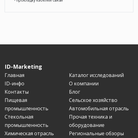
- прокладку кабелей связи
ID-Marketing
Главная
Каталог исследований
ID-инфо
О компании
Контакты
Блог
Пищевая
Сельское хозяйство
промышленность
Автомобильная отрасль
Стекольная
Прочая техника и
промышленность
оборудование
Химическая отрасль
Региональные обзоры