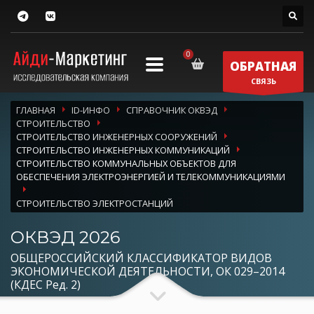
ОБРАТНАЯ
СВЯЗЬ
ГЛАВНАЯ
ID-ИНФО
СПРАВОЧНИК ОКВЭД
СТРОИТЕЛЬСТВО
СТРОИТЕЛЬСТВО ИНЖЕНЕРНЫХ СООРУЖЕНИЙ
СТРОИТЕЛЬСТВО ИНЖЕНЕРНЫХ КОММУНИКАЦИЙ
СТРОИТЕЛЬСТВО КОММУНАЛЬНЫХ ОБЪЕКТОВ ДЛЯ
ОБЕСПЕЧЕНИЯ ЭЛЕКТРОЭНЕРГИЕЙ И ТЕЛЕКОММУНИКАЦИЯМИ
СТРОИТЕЛЬСТВО ЭЛЕКТРОСТАНЦИЙ
ОКВЭД 2026
ОБЩЕРОССИЙСКИЙ КЛАССИФИКАТОР ВИДОВ
ЭКОНОМИЧЕСКОЙ ДЕЯТЕЛЬНОСТИ, ОК 029–2014
(КДЕС Ред. 2)