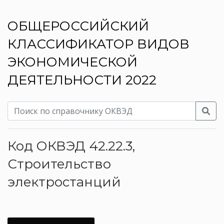
ОБЩЕРОССИЙСКИЙ
КЛАССИФИКАТОР ВИДОВ
ЭКОНОМИЧЕСКОЙ
ДЕЯТЕЛЬНОСТИ 2022
Код ОКВЭД 42.22.3,
Строительство
электростанций