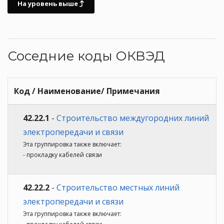
На уровень выше
Соседние коды ОКВЭД
Код / Наименование/ Примечания
42.22.1
-
Строительство междугородних линий
электропередачи и связи
Эта группировка также включает:
- прокладку кабелей связи
42.22.2
-
Строительство местных линий
электропередачи и связи
Эта группировка также включает: