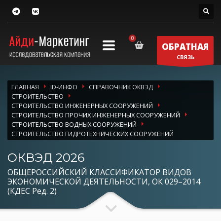
ОБРАТНАЯ
СВЯЗЬ
ГЛАВНАЯ
ID-ИНФО
СПРАВОЧНИК ОКВЭД
СТРОИТЕЛЬСТВО
СТРОИТЕЛЬСТВО ИНЖЕНЕРНЫХ СООРУЖЕНИЙ
СТРОИТЕЛЬСТВО ПРОЧИХ ИНЖЕНЕРНЫХ СООРУЖЕНИЙ
СТРОИТЕЛЬСТВО ВОДНЫХ СООРУЖЕНИЙ
СТРОИТЕЛЬСТВО ГИДРОТЕХНИЧЕСКИХ СООРУЖЕНИЙ
ОКВЭД 2026
ОБЩЕРОССИЙСКИЙ КЛАССИФИКАТОР ВИДОВ
ЭКОНОМИЧЕСКОЙ ДЕЯТЕЛЬНОСТИ, ОК 029–2014
(КДЕС Ред. 2)