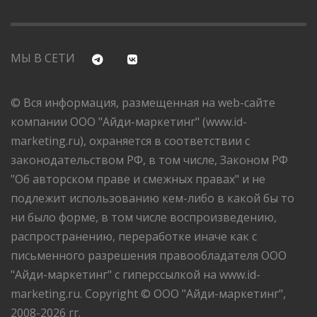
МЫ В СЕТИ
© Вся информация, размещенная на web-сайте
компании ООО "Айди-маркетинг" (www.id-
marketing.ru), охраняется в соответствии с
законодательством РФ, в том числе, Законом РФ
"Об авторском праве и смежных правах" и не
подлежит использованию кем-либо в какой бы то
ни было форме, в том числе воспроизведению,
распространению, переработке иначе как с
письменного разрешения правообладателя ООО
"Айди-маркетинг" с гиперссылкой на www.id-
marketing.ru. Copyright © ООО "Айди-маркетинг",
2008-2026 гг.