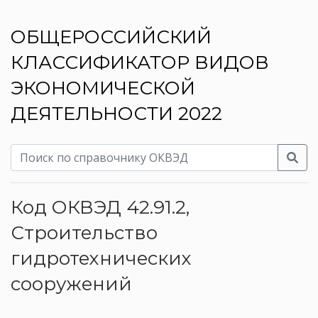
ОБЩЕРОССИЙСКИЙ
КЛАССИФИКАТОР ВИДОВ
ЭКОНОМИЧЕСКОЙ
ДЕЯТЕЛЬНОСТИ 2022
Код ОКВЭД 42.91.2,
Строительство
гидротехнических
сооружений