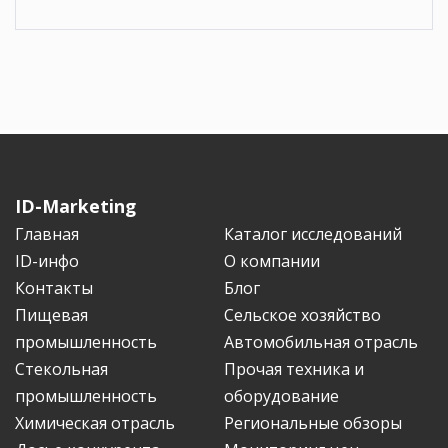
ID-Marketing
Главная
Каталог исследований
ID-инфо
О компании
Контакты
Блог
Пищевая
Сельское хозяйство
промышленность
Автомобильная отрасль
Стекольная
Прочая техника и
промышленность
оборудование
Химическая отрасль
Региональные обзоры