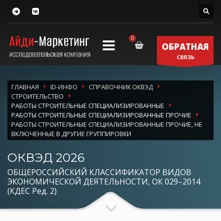
ОБРАТНАЯ
СВЯЗЬ
ГЛАВНАЯ
ID-ИНФО
СПРАВОЧНИК ОКВЭД
СТРОИТЕЛЬСТВО
РАБОТЫ СТРОИТЕЛЬНЫЕ СПЕЦИАЛИЗИРОВАННЫЕ
РАБОТЫ СТРОИТЕЛЬНЫЕ СПЕЦИАЛИЗИРОВАННЫЕ ПРОЧИЕ
РАБОТЫ СТРОИТЕЛЬНЫЕ СПЕЦИАЛИЗИРОВАННЫЕ ПРОЧИЕ, НЕ
ВКЛЮЧЕННЫЕ В ДРУГИЕ ГРУППИРОВКИ
ОКВЭД 2026
ОБЩЕРОССИЙСКИЙ КЛАССИФИКАТОР ВИДОВ
ЭКОНОМИЧЕСКОЙ ДЕЯТЕЛЬНОСТИ, ОК 029–2014
(КДЕС Ред. 2)