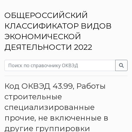
ОБЩЕРОССИЙСКИЙ
КЛАССИФИКАТОР ВИДОВ
ЭКОНОМИЧЕСКОЙ
ДЕЯТЕЛЬНОСТИ 2022
Код ОКВЭД 43.99, Работы
строительные
специализированные
прочие, не включенные в
другие группировки