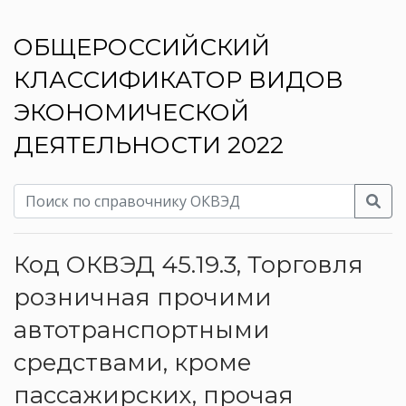
ОБЩЕРОССИЙСКИЙ
КЛАССИФИКАТОР ВИДОВ
ЭКОНОМИЧЕСКОЙ
ДЕЯТЕЛЬНОСТИ 2022
Код ОКВЭД 45.19.3, Торговля
розничная прочими
автотранспортными
средствами, кроме
пассажирских, прочая