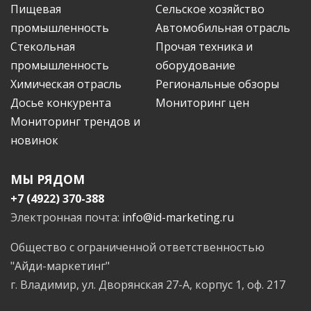
Пищевая
Сельское хозяйство
промышленность
Автомобильная отрасль
Стекольная
Прочая техника и
промышленность
оборудование
Химическая отрасль
Региональные обзоры
Досье конкурента
Мониторинг цен
Мониторинг трендов и
новинок
МЫ РЯДОМ
+7 (4922) 370-388
Электронная почта:
info@id-marketing.ru
Общество с ограниченной ответственностью
"Айди-маркетинг"
г. Владимир, ул. Дворянская 27-А, корпус 1, оф. 217