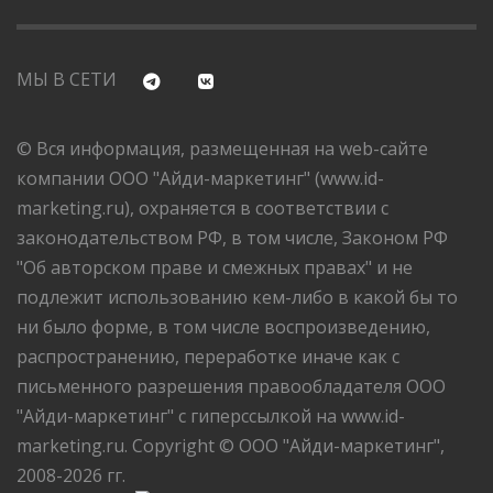
МЫ В СЕТИ
© Вся информация, размещенная на web-сайте
компании ООО "Айди-маркетинг" (www.id-
marketing.ru), охраняется в соответствии с
законодательством РФ, в том числе, Законом РФ
"Об авторском праве и смежных правах" и не
подлежит использованию кем-либо в какой бы то
ни было форме, в том числе воспроизведению,
распространению, переработке иначе как с
письменного разрешения правообладателя ООО
"Айди-маркетинг" с гиперссылкой на www.id-
marketing.ru. Copyright © ООО "Айди-маркетинг",
2008-2026 гг.