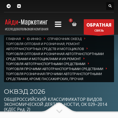
ОБРАТНАЯ
СВЯЗЬ
ГЛАВНАЯ
ID-ИНФО
СПРАВОЧНИК ОКВЭД
ТОРГОВЛЯ ОПТОВАЯ И РОЗНИЧНАЯ; РЕМОНТ
АВТОТРАНСПОРТНЫХ СРЕДСТВ И МОТОЦИКЛОВ
ТОРГОВЛЯ ОПТОВАЯ И РОЗНИЧНАЯ АВТОТРАНСПОРТНЫМИ
СРЕДСТВАМИ И МОТОЦИКЛАМИ И ИХ РЕМОНТ
ТОРГОВЛЯ АВТОТРАНСПОРТНЫМИ СРЕДСТВАМИ
ТОРГОВЛЯ ПРОЧИМИ АВТОТРАНСПОРТНЫМИ СРЕДСТВАМИ
ТОРГОВЛЯ РОЗНИЧНАЯ ПРОЧИМИ АВТОТРАНСПОРТНЫМИ
СРЕДСТВАМИ, КРОМЕ ПАССАЖИРСКИХ, ПРОЧАЯ
ОКВЭД 2026
ОБЩЕРОССИЙСКИЙ КЛАССИФИКАТОР ВИДОВ
ЭКОНОМИЧЕСКОЙ ДЕЯТЕЛЬНОСТИ, ОК 029–2014
(КДЕС Ред. 2)