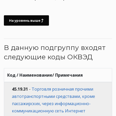
На уровень выше
В данную подгруппу входят
следующие коды ОКВЭД
Код / Наименование/ Примечания
45.19.31
-
Торговля розничная прочими
автотранспортными средствами, кроме
пассажирских, через информационно-
коммуникационную сеть Интернет