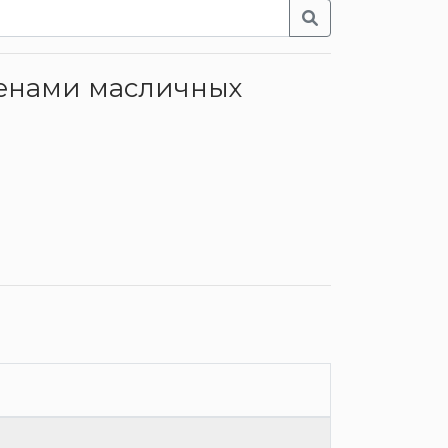
еменами масличных