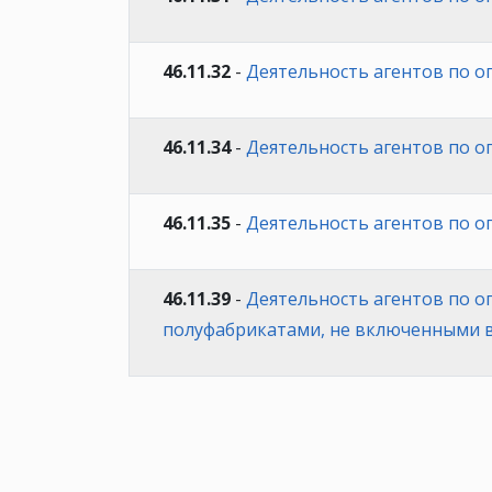
46.11.32
-
Деятельность агентов по о
46.11.34
-
Деятельность агентов по о
46.11.35
-
Деятельность агентов по 
46.11.39
-
Деятельность агентов по о
полуфабрикатами, не включенными в