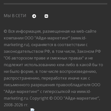
МЫ В СЕТИ
© Вся информация, размещенная на web-сайте
компании ООО "Айди-маркетинг" (www.id-
marketing.ru), охраняется в соответствии с
законодательством РФ, в том числе, Законом РФ
"Об авторском праве и смежных правах" и не
подлежит использованию кем-либо в какой бы то
ни было форме, в том числе воспроизведению,
распространению, переработке иначе как с
письменного разрешения правообладателя ООО
"Айди-маркетинг" с гиперссылкой на www.id-
marketing.ru. Copyright © ООО "Айди-маркетинг",
2008-2026 гг.