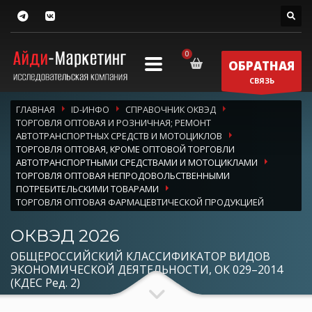
ОБРАТНАЯ
СВЯЗЬ
ГЛАВНАЯ
ID-ИНФО
СПРАВОЧНИК ОКВЭД
ТОРГОВЛЯ ОПТОВАЯ И РОЗНИЧНАЯ; РЕМОНТ
АВТОТРАНСПОРТНЫХ СРЕДСТВ И МОТОЦИКЛОВ
ТОРГОВЛЯ ОПТОВАЯ, КРОМЕ ОПТОВОЙ ТОРГОВЛИ
АВТОТРАНСПОРТНЫМИ СРЕДСТВАМИ И МОТОЦИКЛАМИ
ТОРГОВЛЯ ОПТОВАЯ НЕПРОДОВОЛЬСТВЕННЫМИ
ПОТРЕБИТЕЛЬСКИМИ ТОВАРАМИ
ТОРГОВЛЯ ОПТОВАЯ ФАРМАЦЕВТИЧЕСКОЙ ПРОДУКЦИЕЙ
ОКВЭД 2026
ОБЩЕРОССИЙСКИЙ КЛАССИФИКАТОР ВИДОВ
ЭКОНОМИЧЕСКОЙ ДЕЯТЕЛЬНОСТИ, ОК 029–2014
(КДЕС Ред. 2)