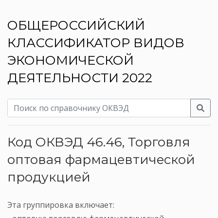
ОБЩЕРОССИЙСКИЙ
КЛАССИФИКАТОР ВИДОВ
ЭКОНОМИЧЕСКОЙ
ДЕЯТЕЛЬНОСТИ 2022
Код ОКВЭД 46.46, Торговля
оптовая фармацевтической
продукцией
Эта группировка включает: