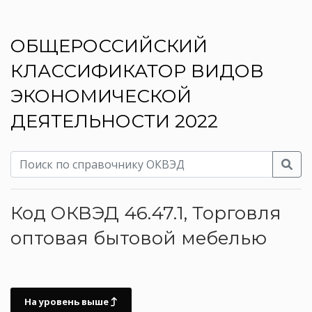
ОБЩЕРОССИЙСКИЙ
КЛАССИФИКАТОР ВИДОВ
ЭКОНОМИЧЕСКОЙ
ДЕЯТЕЛЬНОСТИ 2022
Код ОКВЭД 46.47.1, Торговля
оптовая бытовой мебелью
На уровень выше