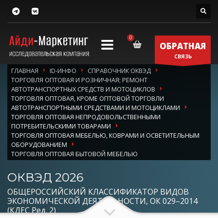
ОБРАТНАЯ
СВЯЗЬ
ГЛАВНАЯ
ID-ИНФО
СПРАВОЧНИК ОКВЭД
ТОРГОВЛЯ ОПТОВАЯ И РОЗНИЧНАЯ; РЕМОНТ
АВТОТРАНСПОРТНЫХ СРЕДСТВ И МОТОЦИКЛОВ
ТОРГОВЛЯ ОПТОВАЯ, КРОМЕ ОПТОВОЙ ТОРГОВЛИ
АВТОТРАНСПОРТНЫМИ СРЕДСТВАМИ И МОТОЦИКЛАМИ
ТОРГОВЛЯ ОПТОВАЯ НЕПРОДОВОЛЬСТВЕННЫМИ
ПОТРЕБИТЕЛЬСКИМИ ТОВАРАМИ
ТОРГОВЛЯ ОПТОВАЯ МЕБЕЛЬЮ, КОВРАМИ И ОСВЕТИТЕЛЬНЫМ
ОБОРУДОВАНИЕМ
ТОРГОВЛЯ ОПТОВАЯ БЫТОВОЙ МЕБЕЛЬЮ
ОКВЭД 2026
ОБЩЕРОССИЙСКИЙ КЛАССИФИКАТОР ВИДОВ
ЭКОНОМИЧЕСКОЙ ДЕЯТЕЛЬНОСТИ, ОК 029–2014
(КДЕС Ред. 2)