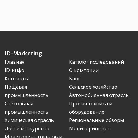
ID-Marketing
Главная
Каталог исследований
ID-инфо
О компании
Контакты
Блог
Пищевая
Сельское хозяйство
промышленность
Автомобильная отрасль
Стекольная
Прочая техника и
промышленность
оборудование
Химическая отрасль
Региональные обзоры
Досье конкурента
Мониторинг цен
Мониторинг трендов и