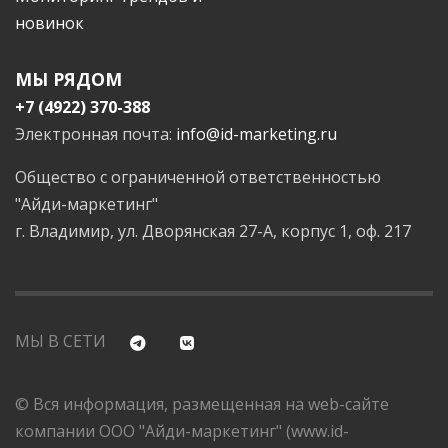
новинок
МЫ РЯДОМ
+7 (4922) 370-388
Электронная почта:
info@id-marketing.ru
Общество с ограниченной ответственностью
"Айди-маркетинг"
г. Владимир, ул. Дворянская 27-А, корпус 1, оф. 217
МЫ В СЕТИ
© Вся информация, размещенная на web-сайте
компании ООО "Айди-маркетинг" (www.id-