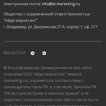
Электронная почта:
info@id-marketing.ru
Общество с ограниченной ответственностью
"Айди-маркетинг"
г. Владимир, ул. Дворянская 27-А, корпус 1, оф. 217
МЫ В СЕТИ
© Вся информация, размещенная на web-сайте
компании ООО "Айди-маркетинг" (www.id-
marketing.ru), охраняется в соответствии с
законодательством РФ, в том числе, Законом РФ
"Об авторском праве и смежных правах" и не
подлежит использованию кем-либо в какой бы то
ни было форме, в том числе воспроизведению,