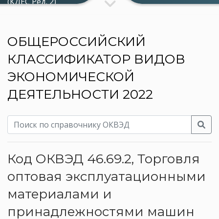
(КДЕС Ред. 2)
ОБЩЕРОССИЙСКИЙ
КЛАССИФИКАТОР ВИДОВ
ЭКОНОМИЧЕСКОЙ
ДЕЯТЕЛЬНОСТИ 2022
Код ОКВЭД 46.69.2, Торговля
оптовая эксплуатационными
материалами и
принадлежностями машин