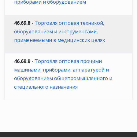
приборами и оборудованием
46.69.8
-
Торговля оптовая техникой,
оборудованием и инструментами,
применяемыми в медицинских целях
46.69.9
-
Торговля оптовая прочими
машинами, приборами, аппаратурой и
оборудованием общепромышленного и
специального назначения