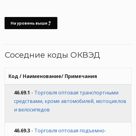
На уровень выше
Соседние коды ОКВЭД
Код / Наименование/ Примечания
46.69.1
-
Торговля оптовая транспортными
средствами, кроме автомобилей, мотоциклов
и велосипедов
46.69.3
-
Торговля оптовая подъемно-