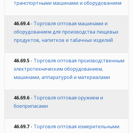
транспортными машинами и оборудованием
46.69.4
-
Торговля оптовая машинами и
оборудованием для производства пищевых
продуктов, напитков и табачных изделий
46.69.5
-
Торговля оптовая производственным
электротехническим оборудованием,
машинами, аппаратурой и материалами
46.69.6
-
Торговля оптовая оружием и
боеприпасами
46.69.7
-
Торговля оптовая измерительными