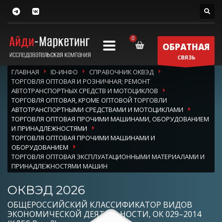
ОБРАТНАЯ
СВЯЗЬ
ГЛАВНАЯ
ID-ИНФО
СПРАВОЧНИК ОКВЭД
ТОРГОВЛЯ ОПТОВАЯ И РОЗНИЧНАЯ; РЕМОНТ
АВТОТРАНСПОРТНЫХ СРЕДСТВ И МОТОЦИКЛОВ
ТОРГОВЛЯ ОПТОВАЯ, КРОМЕ ОПТОВОЙ ТОРГОВЛИ
АВТОТРАНСПОРТНЫМИ СРЕДСТВАМИ И МОТОЦИКЛАМИ
ТОРГОВЛЯ ОПТОВАЯ ПРОЧИМИ МАШИНАМИ, ОБОРУДОВАНИЕМ
И ПРИНАДЛЕЖНОСТЯМИ
ТОРГОВЛЯ ОПТОВАЯ ПРОЧИМИ МАШИНАМИ И
ОБОРУДОВАНИЕМ
ТОРГОВЛЯ ОПТОВАЯ ЭКСПЛУАТАЦИОННЫМИ МАТЕРИАЛАМИ И
ПРИНАДЛЕЖНОСТЯМИ МАШИН
ОКВЭД 2026
ОБЩЕРОССИЙСКИЙ КЛАССИФИКАТОР ВИДОВ
ЭКОНОМИЧЕСКОЙ ДЕЯТЕЛЬНОСТИ, ОК 029–2014