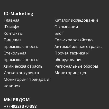
ID-Marketing
Главная
Каталог исследований
ID-инфо
О компании
Контакты
Блог
Пищевая
Сельское хозяйство
промышленность
Автомобильная отрасль
Стекольная
Прочая техника и
промышленность
оборудование
Химическая отрасль
Региональные обзоры
Досье конкурента
Мониторинг цен
Мониторинг трендов и
новинок
МЫ РЯДОМ
+7 (4922) 370-388