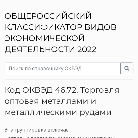
ОБЩЕРОССИЙСКИЙ
КЛАССИФИКАТОР ВИДОВ
ЭКОНОМИЧЕСКОЙ
ДЕЯТЕЛЬНОСТИ 2022
Код ОКВЭД 46.72, Торговля
оптовая металлами и
металлическими рудами
Эта группировка включает: