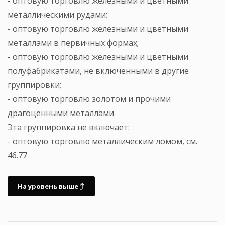
- оптовую торговлю железными и цветными
металлическими рудами;
- оптовую торговлю железными и цветными
металлами в первичных формах;
- оптовую торговлю железными и цветными
полуфабрикатами, не включенными в другие
группировки;
- оптовую торговлю золотом и прочими
драгоценными металлами
Эта группировка не включает:
- оптовую торговлю металлическим ломом, см.
46.77
На уровень выше