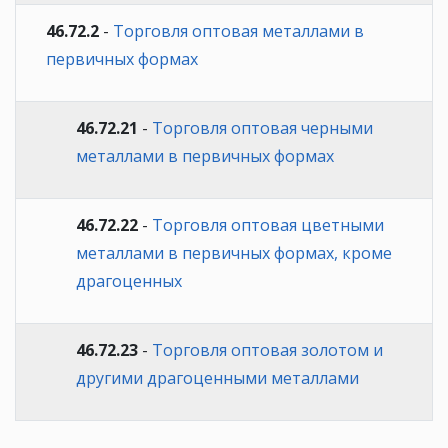
46.72.2
-
Торговля оптовая металлами в
первичных формах
46.72.21
-
Торговля оптовая черными
металлами в первичных формах
46.72.22
-
Торговля оптовая цветными
металлами в первичных формах, кроме
драгоценных
46.72.23
-
Торговля оптовая золотом и
другими драгоценными металлами