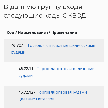
В данную группу входят
следующие коды ОКВЭД
Код / Наименование/ Примечания
46.72.1
-
Торговля оптовая металлическими
рудами
46.72.11
-
Торговля оптовая железными
рудами
46.72.12
-
Торговля оптовая рудами
цветных металлов