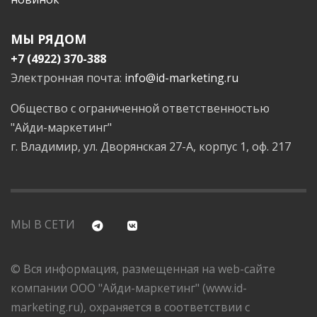
МЫ РЯДОМ
+7 (4922) 370-388
Электронная почта:
info@id-marketing.ru
Общество с ограниченной ответственностью
"Айди-маркетинг"
г. Владимир, ул. Дворянская 27-А, корпус 1, оф. 217
МЫ В СЕТИ
© Вся информация, размещенная на web-сайте
компании ООО "Айди-маркетинг" (www.id-
marketing.ru), охраняется в соответствии с