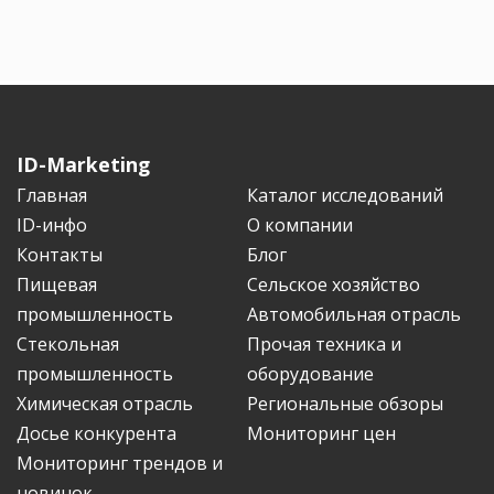
ID-Marketing
Главная
Каталог исследований
ID-инфо
О компании
Контакты
Блог
Пищевая
Сельское хозяйство
промышленность
Автомобильная отрасль
Стекольная
Прочая техника и
промышленность
оборудование
Химическая отрасль
Региональные обзоры
Досье конкурента
Мониторинг цен
Мониторинг трендов и
новинок