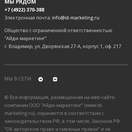
МЫ РЯДОМ
+7 (4922) 370-388
Электронная почта:
info@id-marketing.ru
Общество с ограниченной ответственностью
"Айди-маркетинг"
г. Владимир, ул. Дворянская 27-А, корпус 1, оф. 217
МЫ В СЕТИ
© Вся информация, размещенная на web-сайте
компании ООО "Айди-маркетинг" (www.id-
marketing.ru), охраняется в соответствии с
законодательством РФ, в том числе, Законом РФ
"Об авторском праве и смежных правах" и не