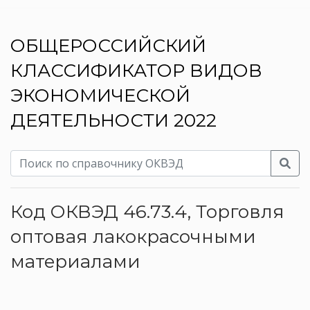
ОБЩЕРОССИЙСКИЙ
КЛАССИФИКАТОР ВИДОВ
ЭКОНОМИЧЕСКОЙ
ДЕЯТЕЛЬНОСТИ 2022
Код ОКВЭД 46.73.4, Торговля
оптовая лакокрасочными
материалами