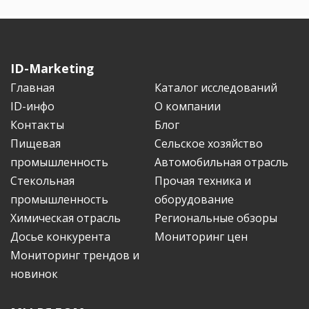
ID-Marketing
Главная
Каталог исследований
ID-инфо
О компании
Контакты
Блог
Пищевая
Сельское хозяйство
промышленность
Автомобильная отрасль
Стекольная
Прочая техника и
промышленность
оборудование
Химическая отрасль
Региональные обзоры
Досье конкурента
Мониторинг цен
Мониторинг трендов и
новинок