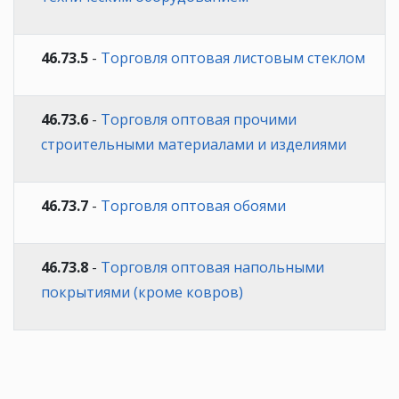
46.73.5
-
Торговля оптовая листовым стеклом
46.73.6
-
Торговля оптовая прочими
строительными материалами и изделиями
46.73.7
-
Торговля оптовая обоями
46.73.8
-
Торговля оптовая напольными
покрытиями (кроме ковров)