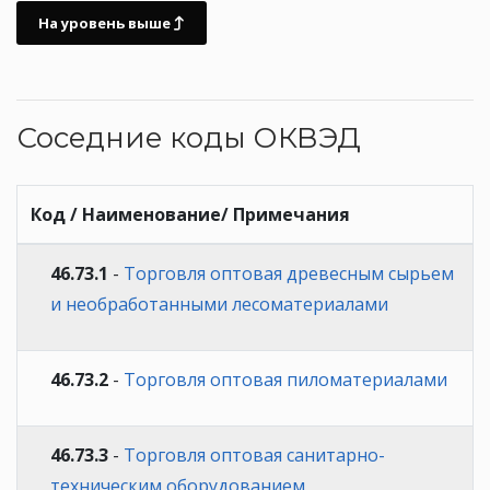
На уровень выше
Соседние коды ОКВЭД
Код / Наименование/ Примечания
46.73.1
-
Торговля оптовая древесным сырьем
и необработанными лесоматериалами
46.73.2
-
Торговля оптовая пиломатериалами
46.73.3
-
Торговля оптовая санитарно-
техническим оборудованием