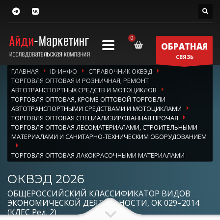
ОБРАТНАЯ
СВЯЗЬ
ГЛАВНАЯ
ID-ИНФО
СПРАВОЧНИК ОКВЭД
ТОРГОВЛЯ ОПТОВАЯ И РОЗНИЧНАЯ; РЕМОНТ
АВТОТРАНСПОРТНЫХ СРЕДСТВ И МОТОЦИКЛОВ
ТОРГОВЛЯ ОПТОВАЯ, КРОМЕ ОПТОВОЙ ТОРГОВЛИ
АВТОТРАНСПОРТНЫМИ СРЕДСТВАМИ И МОТОЦИКЛАМИ
ТОРГОВЛЯ ОПТОВАЯ СПЕЦИАЛИЗИРОВАННАЯ ПРОЧАЯ
ТОРГОВЛЯ ОПТОВАЯ ЛЕСОМАТЕРИАЛАМИ, СТРОИТЕЛЬНЫМИ
МАТЕРИАЛАМИ И САНИТАРНО-ТЕХНИЧЕСКИМ ОБОРУДОВАНИЕМ
ТОРГОВЛЯ ОПТОВАЯ ЛАКОКРАСОЧНЫМИ МАТЕРИАЛАМИ
ОКВЭД 2026
ОБЩЕРОССИЙСКИЙ КЛАССИФИКАТОР ВИДОВ
ЭКОНОМИЧЕСКОЙ ДЕЯТЕЛЬНОСТИ, ОК 029–2014
(КДЕС Ред. 2)