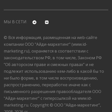
МЫ В СЕТИ
© Вся информация, размещенная на web-сайте
компании ООО "Айди-маркетинг" (www.id-
marketing.ru), охраняется в соответствии с
законодательством РФ, в том числе, Законом РФ
"Об авторском праве и смежных правах" и не
подлежит использованию кем-либо в какой бы то
ни было форме, в том числе воспроизведению,
распространению, переработке иначе как с
письменного разрешения правообладателя ООО
"Айди-маркетинг" с гиперссылкой на www.id-
marketing.ru. Copyright © ООО "Айди-маркетинг",
2008-2026 гг.