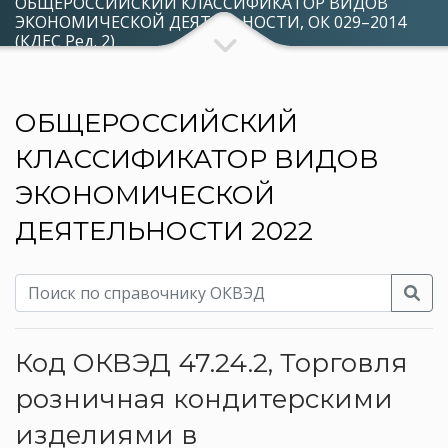
ОБЩЕРОССИЙСКИЙ КЛАССИФИКАТОР ВИДОВ
ЭКОНОМИЧЕСКОЙ ДЕЯТЕЛЬНОСТИ, ОК 029–2014
(КДЕС Ред. 2)
ОБЩЕРОССИЙСКИЙ
КЛАССИФИКАТОР ВИДОВ
ЭКОНОМИЧЕСКОЙ
ДЕЯТЕЛЬНОСТИ 2022
Код ОКВЭД 47.24.2, Торговля
розничная кондитерскими
изделиями в