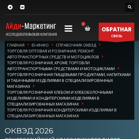
ОБРАТНАЯ
СВЯЗЬ
ГЛАВНАЯ
ID-ИНФО
СПРАВОЧНИК ОКВЭД
ТОРГОВЛЯ ОПТОВАЯ И РОЗНИЧНАЯ; РЕМОНТ
АВТОТРАНСПОРТНЫХ СРЕДСТВ И МОТОЦИКЛОВ
ТОРГОВЛЯ РОЗНИЧНАЯ, КРОМЕ ТОРГОВЛИ
АВТОТРАНСПОРТНЫМИ СРЕДСТВАМИ И МОТОЦИКЛАМИ
ТОРГОВЛЯ РОЗНИЧНАЯ ПИЩЕВЫМИ ПРОДУКТАМИ, НАПИТКАМИ
И ТАБАЧНЫМИ ИЗДЕЛИЯМИ В СПЕЦИАЛИЗИРОВАННЫХ
МАГАЗИНАХ
ТОРГОВЛЯ РОЗНИЧНАЯ ХЛЕБОМ И ХЛЕБОБУЛОЧНЫМИ
ИЗДЕЛИЯМИ И КОНДИТЕРСКИМИ ИЗДЕЛИЯМИ В
СПЕЦИАЛИЗИРОВАННЫХ МАГАЗИНАХ
ТОРГОВЛЯ РОЗНИЧНАЯ КОНДИТЕРСКИМИ ИЗДЕЛИЯМИ В
СПЕЦИАЛИЗИРОВАННЫХ МАГАЗИНАХ
ОКВЭД 2026