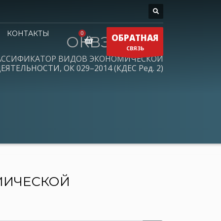
КОНТАКТЫ
ОБРАТНАЯ
ОКВЭД 2026
СВЯЗЬ
АССИФИКАТОР ВИДОВ ЭКОНОМИЧЕСКОЙ
ЕЯТЕЛЬНОСТИ, ОК 029–2014 (КДЕС Ред. 2)
МИЧЕСКОЙ