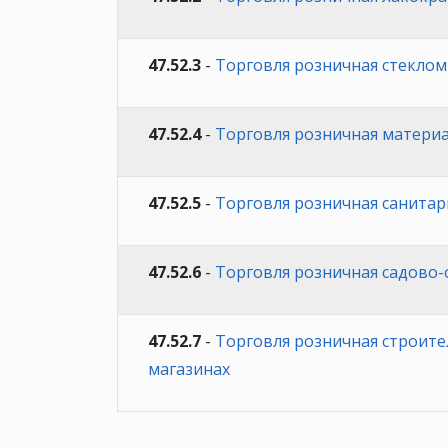
47.52.3
-
Торговля розничная стеклом
47.52.4
-
Торговля розничная материа
47.52.5
-
Торговля розничная санита
47.52.6
-
Торговля розничная садово-
47.52.7
-
Торговля розничная строит
магазинах