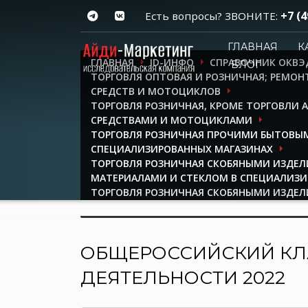
+7 (4
Есть вопросы? ЗВОНИТЕ:
ГЛАВНАЯ
К
ГЛАВНАЯ
ID-ИНФО
СПРАВОЧНИК ОКВЭ
БЛОГ
ТОРГОВЛЯ ОПТОВАЯ И РОЗНИЧНАЯ; РЕМО
СРЕДСТВ И МОТОЦИКЛОВ
ТОРГОВЛЯ РОЗНИЧНАЯ, КРОМЕ ТОРГОВЛИ
СРЕДСТВАМИ И МОТОЦИКЛАМИ
ТОРГОВЛЯ РОЗНИЧНАЯ ПРОЧИМИ БЫТОВЫ
СПЕЦИАЛИЗИРОВАННЫХ МАГАЗИНАХ
ТОРГОВЛЯ РОЗНИЧНАЯ СКОБЯНЫМИ ИЗДЕ
МАТЕРИАЛАМИ И СТЕКЛОМ В СПЕЦИАЛИЗИ
ТОРГОВЛЯ РОЗНИЧНАЯ СКОБЯНЫМИ ИЗДЕЛ
СПЕЦИАЛИЗИРОВАННЫХ МАГАЗИНАХ
ОБЩЕРОССИЙСКИЙ КЛ
ДЕЯТЕЛЬНОСТИ 2022