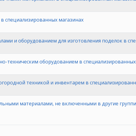
 в специализированных магазинах
лами и оборудованием для изготовления поделок в сп
рно-техническим оборудованием в специализированных
огородной техникой и инвентарем в специализированн
ельными материалами, не включенными в другие групп