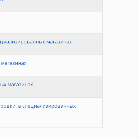
ециализированных магазинах
 магазинах
ых магазинах
ировки, в специализированных