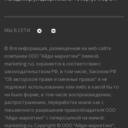
МЫ В СЕТИ
© Вся информация, размещенная на web-сайте
компании ООО "Айди-маркетинг" (www.id-
marketing.ru), охраняется в соответствии с
законодательством РФ, в том числе, Законом РФ
"Об авторском праве и смежных правах" и не
подлежит использованию кем-либо в какой бы то
ни было форме, в том числе воспроизведению,
распространению, переработке иначе как с
письменного разрешения правообладателя ООО
"Айди-маркетинг" с гиперссылкой на www.id-
marketing.ru. Copyright © ООО "Айди-маркетинг",