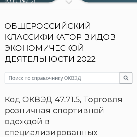
(КДЕС Ред. 2)
ОБЩЕРОССИЙСКИЙ
КЛАССИФИКАТОР ВИДОВ
ЭКОНОМИЧЕСКОЙ
ДЕЯТЕЛЬНОСТИ 2022
Код ОКВЭД 47.71.5, Торговля
розничная спортивной
одеждой в
специализированных