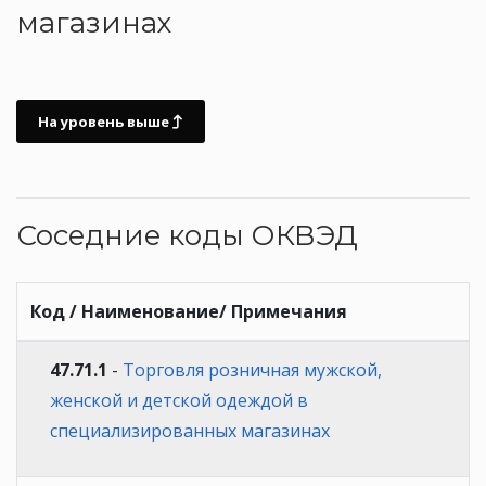
магазинах
На уровень выше
Соседние коды ОКВЭД
Код / Наименование/ Примечания
47.71.1
-
Торговля розничная мужской,
женской и детской одеждой в
специализированных магазинах