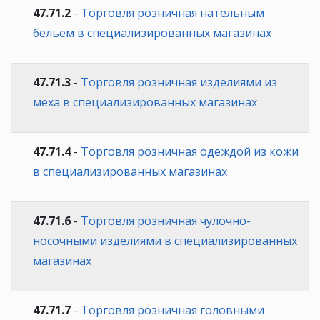
47.71.2
-
Торговля розничная нательным
бельем в специализированных магазинах
47.71.3
-
Торговля розничная изделиями из
меха в специализированных магазинах
47.71.4
-
Торговля розничная одеждой из кожи
в специализированных магазинах
47.71.6
-
Торговля розничная чулочно-
носочными изделиями в специализированных
магазинах
47.71.7
-
Торговля розничная головными