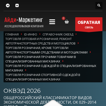
ОБРАТНАЯ
СВЯЗЬ
ГЛАВНАЯ
ID-ИНФО
СПРАВОЧНИК ОКВЭД
ТОРГОВЛЯ ОПТОВАЯ И РОЗНИЧНАЯ; РЕМОНТ
АВТОТРАНСПОРТНЫХ СРЕДСТВ И МОТОЦИКЛОВ
ТОРГОВЛЯ РОЗНИЧНАЯ, КРОМЕ ТОРГОВЛИ
АВТОТРАНСПОРТНЫМИ СРЕДСТВАМИ И МОТОЦИКЛАМИ
ТОРГОВЛЯ РОЗНИЧНАЯ ПРОЧИМИ ТОВАРАМИ В
СПЕЦИАЛИЗИРОВАННЫХ МАГАЗИНАХ
ТОРГОВЛЯ РОЗНИЧНАЯ ОДЕЖДОЙ В СПЕЦИАЛИЗИРОВАННЫХ
МАГАЗИНАХ
ТОРГОВЛЯ РОЗНИЧНАЯ СПОРТИВНОЙ ОДЕЖДОЙ В
СПЕЦИАЛИЗИРОВАННЫХ МАГАЗИНАХ
ОКВЭД 2026
ОБЩЕРОССИЙСКИЙ КЛАССИФИКАТОР ВИДОВ
ЭКОНОМИЧЕСКОЙ ДЕЯТЕЛЬНОСТИ, ОК 029–2014