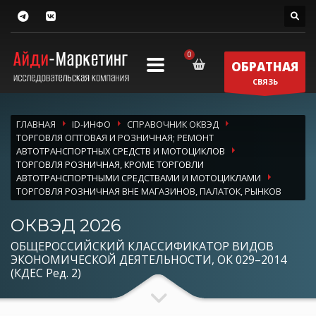
ОБРАТНАЯ
СВЯЗЬ
ГЛАВНАЯ
ID-ИНФО
СПРАВОЧНИК ОКВЭД
ТОРГОВЛЯ ОПТОВАЯ И РОЗНИЧНАЯ; РЕМОНТ
АВТОТРАНСПОРТНЫХ СРЕДСТВ И МОТОЦИКЛОВ
ТОРГОВЛЯ РОЗНИЧНАЯ, КРОМЕ ТОРГОВЛИ
АВТОТРАНСПОРТНЫМИ СРЕДСТВАМИ И МОТОЦИКЛАМИ
ТОРГОВЛЯ РОЗНИЧНАЯ ВНЕ МАГАЗИНОВ, ПАЛАТОК, РЫНКОВ
ОКВЭД 2026
ОБЩЕРОССИЙСКИЙ КЛАССИФИКАТОР ВИДОВ
ЭКОНОМИЧЕСКОЙ ДЕЯТЕЛЬНОСТИ, ОК 029–2014
(КДЕС Ред. 2)