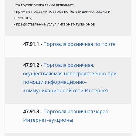
Эта группировка также включает:
- прямые продажи товаров по телевидению, радио и
телефону;
- предоставление услуг Интернет-аукционов
47.91.1
-
Торговля розничная по почте
47.91.2
-
Торговля розничная,
осуществляемая непосредственно при
помощи информационно-
коммуникационной сети Интернет
47.91.3
-
Торговля розничная через
Интернет-аукционы