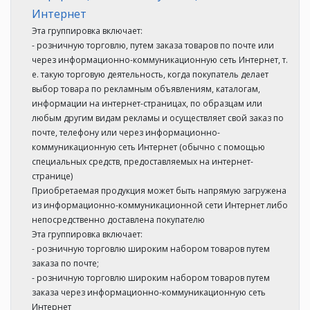
Интернет
Эта группировка включает:
- розничную торговлю, путем заказа товаров по почте или
через информационно-коммуникационную сеть Интернет, т.
е. такую торговую деятельность, когда покупатель делает
выбор товара по рекламным объявлениям, каталогам,
информации на интернет-страницах, по образцам или
любым другим видам рекламы и осуществляет свой заказ по
почте, телефону или через информационно-
коммуникационную сеть Интернет (обычно с помощью
специальных средств, предоставляемых на интернет-
странице)
Приобретаемая продукция может быть напрямую загружена
из информационно-коммуникационной сети Интернет либо
непосредственно доставлена покупателю
Эта группировка включает:
- розничную торговлю широким набором товаров путем
заказа по почте;
- розничную торговлю широким набором товаров путем
заказа через информационно-коммуникационную сеть
Интернет