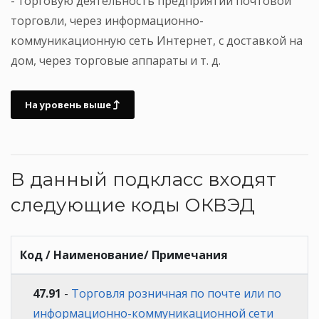
- торговую деятельность предприятий почтовой
торговли, через информационно-
коммуникационную сеть Интернет, с доставкой на
дом, через торговые аппараты и т. д.
На уровень выше
В данный подкласс входят
следующие коды ОКВЭД
Код / Наименование/ Примечания
47.91
-
Торговля розничная по почте или по
информационно-коммуникационной сети