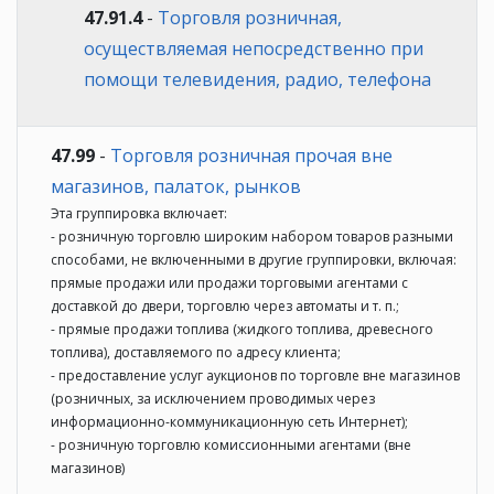
47.91.4
-
Торговля розничная,
осуществляемая непосредственно при
помощи телевидения, радио, телефона
47.99
-
Торговля розничная прочая вне
магазинов, палаток, рынков
Эта группировка включает:
- розничную торговлю широким набором товаров разными
способами, не включенными в другие группировки, включая:
прямые продажи или продажи торговыми агентами с
доставкой до двери, торговлю через автоматы и т. п.;
- прямые продажи топлива (жидкого топлива, древесного
топлива), доставляемого по адресу клиента;
- предоставление услуг аукционов по торговле вне магазинов
(розничных, за исключением проводимых через
информационно-коммуникационную сеть Интернет);
- розничную торговлю комиссионными агентами (вне
магазинов)