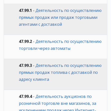
47.99.1
-
Деятельность по осуществлению
прямых продаж или продаж торговыми
агентами с доставкой
47.99.2
-
Деятельность по осуществлению
торговли через автоматы
47.99.3
-
Деятельность по осуществлению
прямых продаж топлива с доставкой по
адресу клиента
47.99.4
-
Деятельность аукционов по
розничной торговле вне магазинов, за
исключением продаж через Интернет-