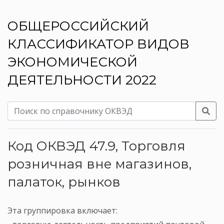
ОБЩЕРОССИЙСКИЙ
КЛАССИФИКАТОР ВИДОВ
ЭКОНОМИЧЕСКОЙ
ДЕЯТЕЛЬНОСТИ 2022
Код ОКВЭД 47.9, Торговля
розничная вне магазинов,
палаток, рынков
Эта группировка включает: