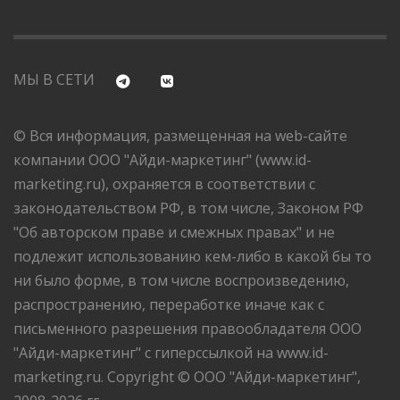
МЫ В СЕТИ
© Вся информация, размещенная на web-сайте
компании ООО "Айди-маркетинг" (www.id-
marketing.ru), охраняется в соответствии с
законодательством РФ, в том числе, Законом РФ
"Об авторском праве и смежных правах" и не
подлежит использованию кем-либо в какой бы то
ни было форме, в том числе воспроизведению,
распространению, переработке иначе как с
письменного разрешения правообладателя ООО
"Айди-маркетинг" с гиперссылкой на www.id-
marketing.ru. Copyright © ООО "Айди-маркетинг",